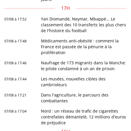
17H
Yan Diomandé, Neymar, Mbappé... Le
07/08 à 17:52
classement des 10 transferts les plus chers
de l'histoire du football
Médicaments anti-obésité : comment la
07/08 à 17:48
France est passée de la pénurie à la
prolifération
Naufrage de 173 migrants dans la Manche:
07/08 à 17:46
le pilote condamné à un an de prison
Les musées, nouvelles cibles des
07/08 à 17:44
cambrioleurs
Dans l'agriculture, le parcours des
07/08 à 17:21
combattantes
Nord : un réseau de trafic de cigarettes
07/08 à 17:04
contrefaites démantelé, 12 millions d'euros
de préjudice