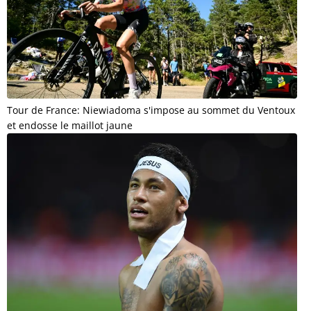
Tour de France: Niewiadoma s'impose au sommet du Ventoux
et endosse le maillot jaune