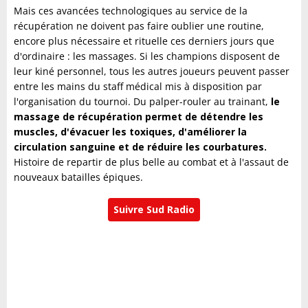
Mais ces avancées technologiques au service de la
récupération ne doivent pas faire oublier une routine,
encore plus nécessaire et rituelle ces derniers jours que
d'ordinaire : les massages. Si les champions disposent de
leur kiné personnel, tous les autres joueurs peuvent passer
entre les mains du staff médical mis à disposition par
l'organisation du tournoi. Du palper-rouler au trainant,
le
massage de récupération permet de détendre les
muscles, d'évacuer les toxiques, d'améliorer la
circulation sanguine et de réduire les courbatures.
Histoire de repartir de plus belle au combat et à l'assaut de
nouveaux batailles épiques.
Suivre Sud Radio