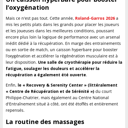
l’oxygénation
Mais ce n'est pas tout. Cette année,
Roland-Garros 2026
a
mis les petits plats dans les grands pour placer les joueurs
et les joueuses dans les meilleures conditions, poussant
encore plus loin la logique de performance avec un arsenal
inédit dédié à la récupération. En marge des entrainements
ou en sortie de match, un caisson hyperbare pour booster
l’oxygénation et accélérer la régénération musculaire est à
leur disposition.
Une salle de cryothérapie pour réduire la
fatigue, soulager les douleurs et accélérer la
récupération a également été ouverte
.
Enfin,
le « Recovery & Serenity Center » (littéralement
« Centre de Récupération et de Sérénité »)
du court
Philippe-Chatrier, mais également au Centre National
d'Entraînement situé à côté, ont été étoffés et entièrement
repensés.
La routine des massages