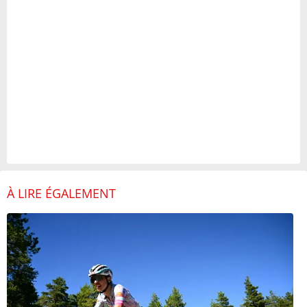
À LIRE ÉGALEMENT