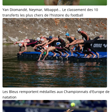
Yan Diomandé, Neymar, Mbappé... Le classement des 10
transferts les plus chers de l'histoire du football
Les Bleus remportent médailles aux Championnats d'Europe de
natation