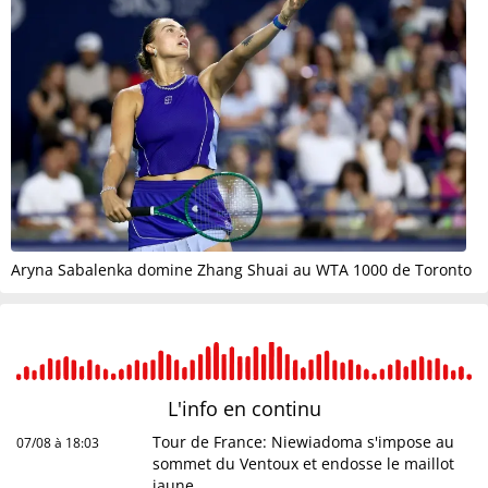
Aryna Sabalenka domine Zhang Shuai au WTA 1000 de Toronto
L'info en
continu
Tour de France: Niewiadoma s'impose au
07/08 à 18:03
sommet du Ventoux et endosse le maillot
jaune