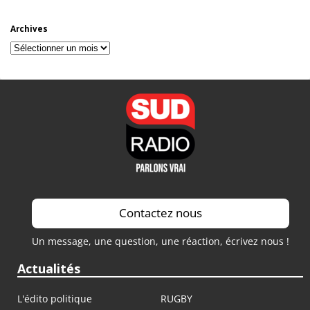
Archives
Archives
Contactez nous
Un message, une question, une réaction, écrivez nous !
Actualités
L'édito politique
RUGBY