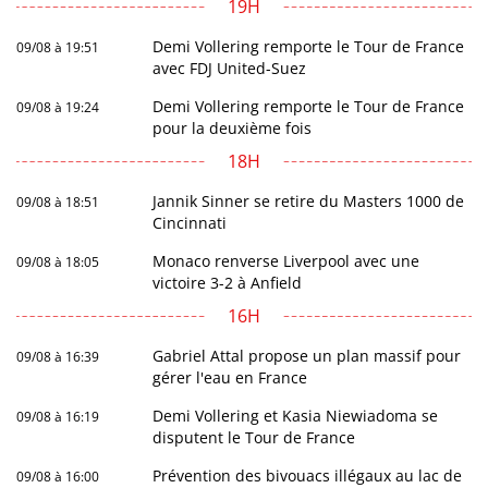
19H
Demi Vollering remporte le Tour de France
09/08 à 19:51
avec FDJ United-Suez
Demi Vollering remporte le Tour de France
09/08 à 19:24
pour la deuxième fois
18H
Jannik Sinner se retire du Masters 1000 de
09/08 à 18:51
Cincinnati
Monaco renverse Liverpool avec une
09/08 à 18:05
victoire 3-2 à Anfield
16H
Gabriel Attal propose un plan massif pour
09/08 à 16:39
gérer l'eau en France
Demi Vollering et Kasia Niewiadoma se
09/08 à 16:19
disputent le Tour de France
Prévention des bivouacs illégaux au lac de
09/08 à 16:00