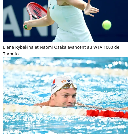
Elena Rybakina et Naomi Osaka avancent au WTA 1000 de
Toronto