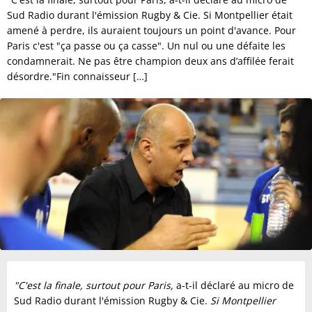
Sud Radio durant l'émission Rugby & Cie. Si Montpellier était
amené à perdre, ils auraient toujours un point d'avance. Pour
Paris c'est "ça passe ou ça casse". Un nul ou une défaite les
condamnerait. Ne pas être champion deux ans d’affilée ferait
désordre."Fin connaisseur […]
"C'est la finale, surtout pour Paris,
a-t-il déclaré au micro de
Sud Radio durant l'émission Rugby & Cie.
Si Montpellier