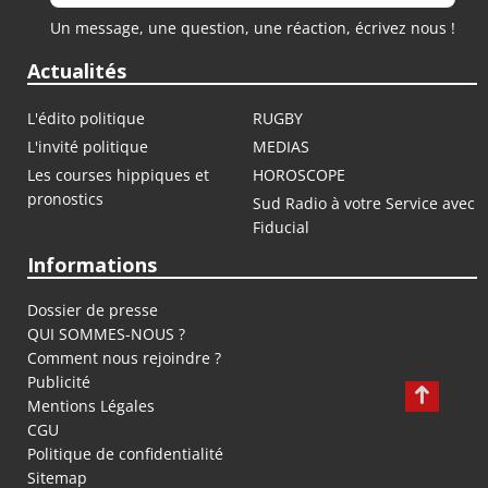
Un message, une question, une réaction, écrivez nous !
Actualités
L'édito politique
RUGBY
L'invité politique
MEDIAS
Les courses hippiques et
HOROSCOPE
pronostics
Sud Radio à votre Service avec
Fiducial
Informations
Dossier de presse
QUI SOMMES-NOUS ?
Comment nous rejoindre ?
Publicité
Mentions Légales
CGU
Politique de confidentialité
Sitemap