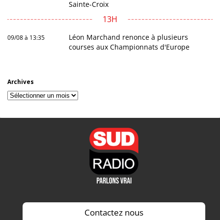
Sainte-Croix
13H
Léon Marchand renonce à plusieurs
09/08 à 13:35
courses aux Championnats d'Europe
Archives
Archives
Contactez nous