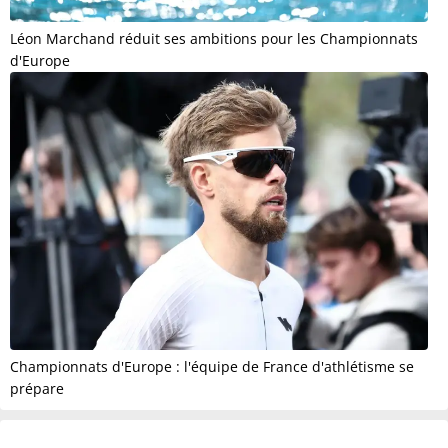
Léon Marchand réduit ses ambitions pour les Championnats
d'Europe
Championnats d'Europe : l'équipe de France d'athlétisme se
prépare