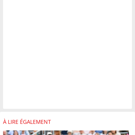
À LIRE ÉGALEMENT