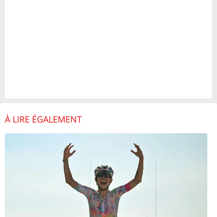
À LIRE ÉGALEMENT