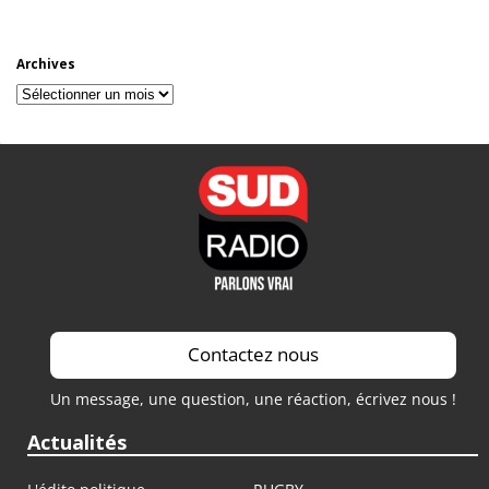
Archives
Archives
Contactez nous
Un message, une question, une réaction, écrivez nous !
Actualités