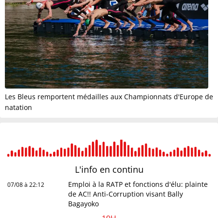
Les Bleus remportent médailles aux Championnats d'Europe de
natation
L'info en
continu
Emploi à la RATP et fonctions d'élu: plainte
07/08 à 22:12
de AC!! Anti-Corruption visant Bally
Bagayoko