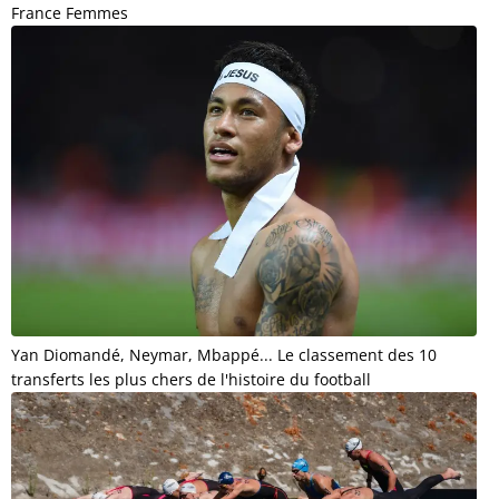
France Femmes
Yan Diomandé, Neymar, Mbappé... Le classement des 10
transferts les plus chers de l'histoire du football