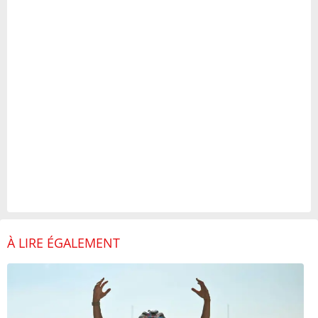
À LIRE ÉGALEMENT