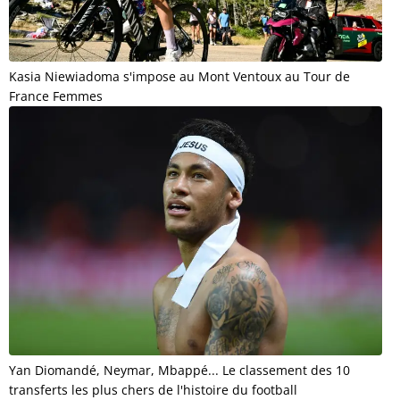
Kasia Niewiadoma s'impose au Mont Ventoux au Tour de
France Femmes
Yan Diomandé, Neymar, Mbappé... Le classement des 10
transferts les plus chers de l'histoire du football