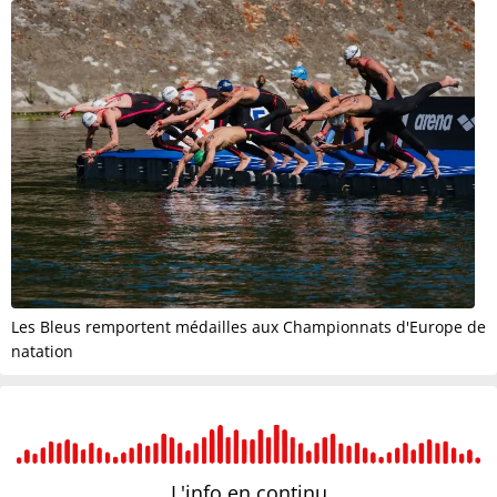
Les Bleus remportent médailles aux Championnats d'Europe de
natation
L'info en
continu