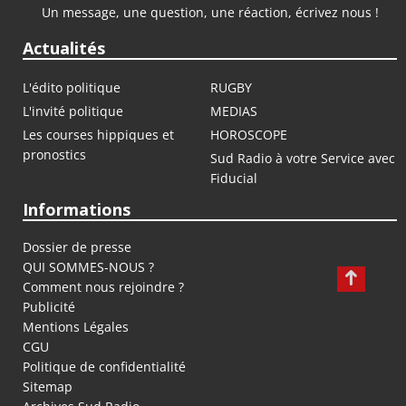
Un message, une question, une réaction, écrivez nous !
Actualités
L'édito politique
RUGBY
L'invité politique
MEDIAS
Les courses hippiques et
HOROSCOPE
pronostics
Sud Radio à votre Service avec
Fiducial
Informations
Dossier de presse
QUI SOMMES-NOUS ?
Comment nous rejoindre ?
Publicité
Mentions Légales
CGU
Politique de confidentialité
Sitemap