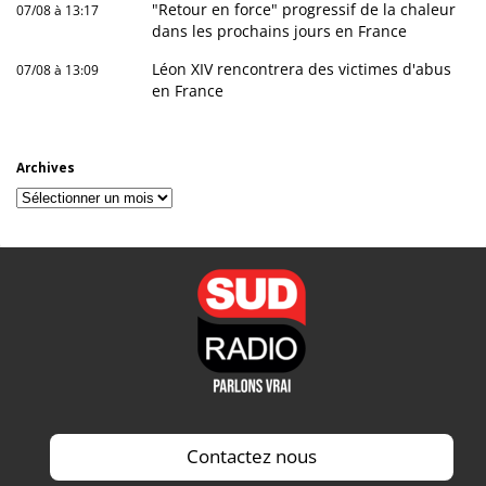
"Retour en force" progressif de la chaleur
07/08 à 13:17
dans les prochains jours en France
Léon XIV rencontrera des victimes d'abus
07/08 à 13:09
en France
Archives
Archives
Contactez nous