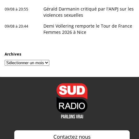
Gérald Darmanin critiqué par l'ANPJ sur les
09/08 à 20:55
violences sexuelles
Demi Vollering remporte le Tour de France
09/08 à 20:44
Femmes 2026 à Nice
Archives
Archives
Contactez nous