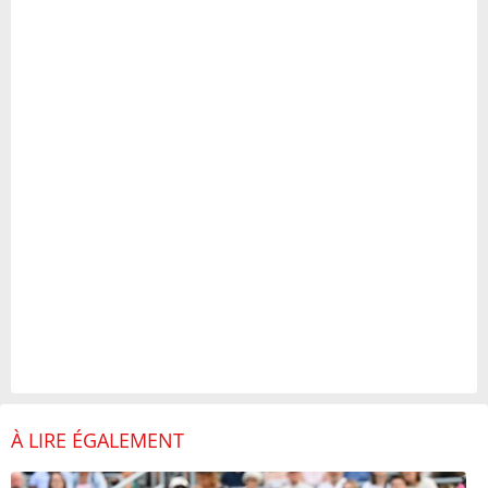
À LIRE ÉGALEMENT