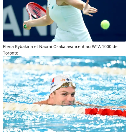
Elena Rybakina et Naomi Osaka avancent au WTA 1000 de
Toronto