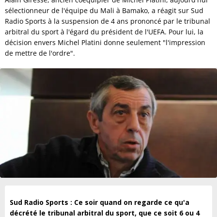
sélectionneur de l'équipe du Mali à Bamako, a réagit sur Sud
Radio Sports à la suspension de 4 ans prononcé par le tribunal
arbitral du sport à l'égard du président de l'UEFA. Pour lui, la
décision envers Michel Platini donne seulement "l'impression
de mettre de l'ordre".
Sud Radio Sports : Ce soir quand on regarde ce qu'a
décrété le tribunal arbitral du sport, que ce soit 6 ou 4