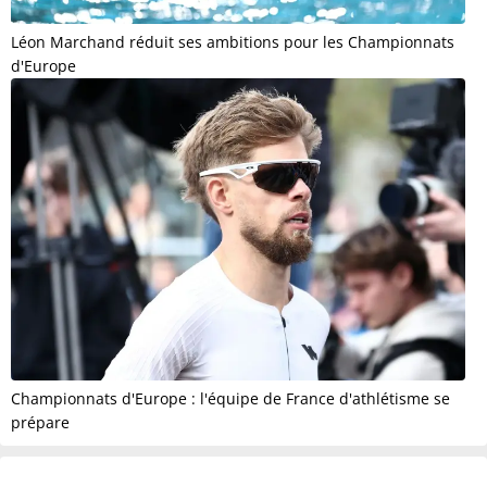
Léon Marchand réduit ses ambitions pour les Championnats
d'Europe
Championnats d'Europe : l'équipe de France d'athlétisme se
prépare