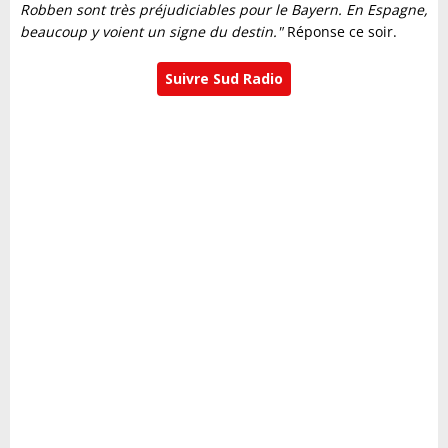
Robben sont très préjudiciables pour le Bayern. En Espagne,
beaucoup y voient un signe du destin."
Réponse ce soir.
Suivre Sud Radio