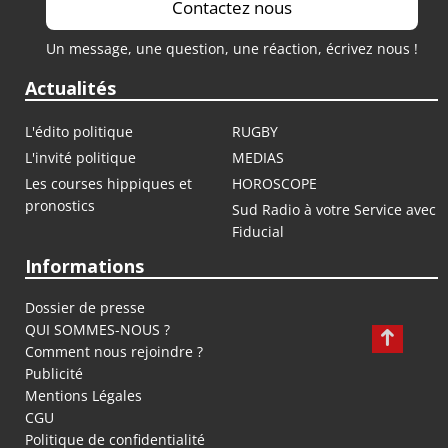
Contactez nous
Un message, une question, une réaction, écrivez nous !
Actualités
L'édito politique
RUGBY
L'invité politique
MEDIAS
Les courses hippiques et
HOROSCOPE
pronostics
Sud Radio à votre Service avec
Fiducial
Informations
Dossier de presse
QUI SOMMES-NOUS ?
Comment nous rejoindre ?
Publicité
Mentions Légales
CGU
Politique de confidentialité