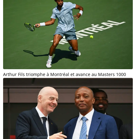
Arthur Fils triomphe à Montréal et avance au Masters 1000