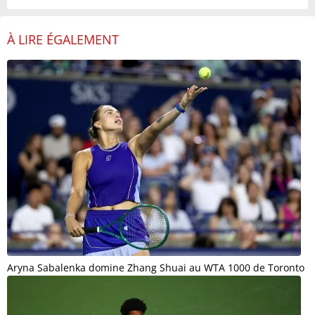
À LIRE ÉGALEMENT
Aryna Sabalenka domine Zhang Shuai au WTA 1000 de Toronto