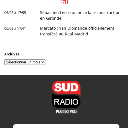
17H
Sébastien Lecornu lance la reconstruction
06/08 à 17:55
en Gironde
Mercato : Yan Diomandé officiellement
06/08 à 17:41
transféré au Real Madrid
Archives
Archives