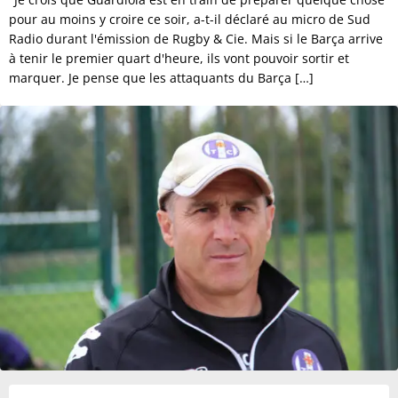
pour au moins y croire ce soir, a-t-il déclaré au micro de Sud
Radio durant l'émission de Rugby & Cie. Mais si le Barça arrive
à tenir le premier quart d'heure, ils vont pouvoir sortir et
marquer. Je pense que les attaquants du Barça […]