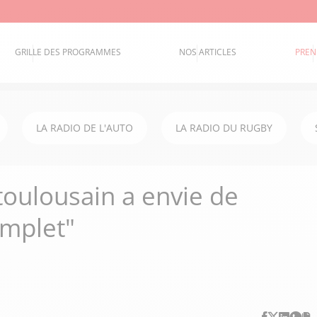
GRILLE DES PROGRAMMES
NOS ARTICLES
PREN
LA RADIO DE L'AUTO
LA RADIO DU RUGBY
toulousain a envie de
omplet"