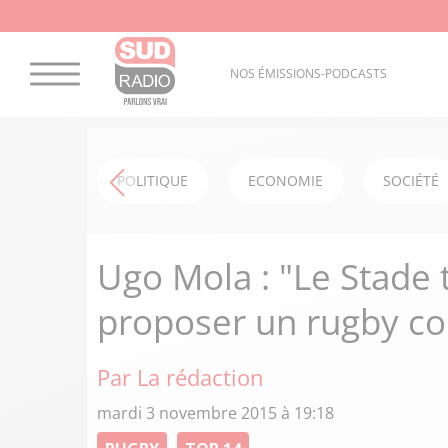
NOS ÉMISSIONS-PODCASTS
POLITIQUE
ECONOMIE
SOCIÉTÉ
Ugo Mola : "Le Stade 
proposer un rugby c
Par La rédaction
mardi 3 novembre 2015 à 19:18