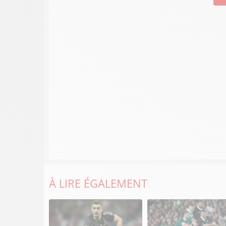
À LIRE ÉGALEMENT