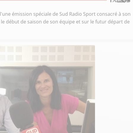
é d'une émission spéciale de Sud Radio Sport consacré à son
r le début de saison de son équipe et sur le futur départ de