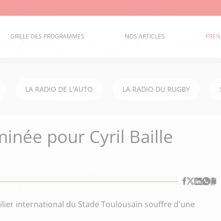
GRILLE DES PROGRAMMES
NOS ARTICLES
PREN
LA RADIO DE L'AUTO
LA RADIO DU RUGBY
inée pour Cyril Baille
ilier international du Stade Toulousain souffre d'une