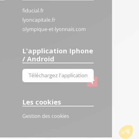
fiducial.fr
lyoncapitale.fr
olympique-et-lyonnais.com
L'application Iphone
/ Android
Téléchargez l'application
Les cookies
Gestion des cookies