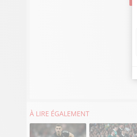
Su
À LIRE ÉGALEMENT