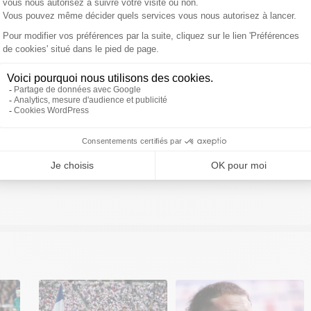
ivre Sud Radio