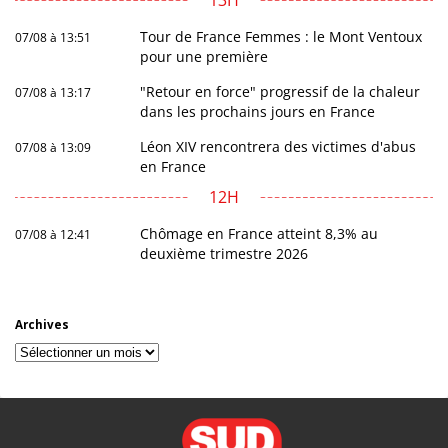
13H
Tour de France Femmes : le Mont Ventoux
07/08 à 13:51
pour une première
"Retour en force" progressif de la chaleur
07/08 à 13:17
dans les prochains jours en France
Léon XIV rencontrera des victimes d'abus
07/08 à 13:09
en France
12H
Chômage en France atteint 8,3% au
07/08 à 12:41
deuxième trimestre 2026
Archives
Archives