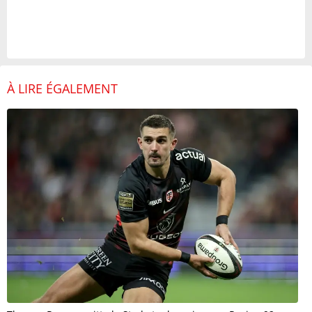
À LIRE ÉGALEMENT