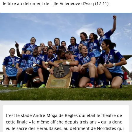
le titre au détriment de Lille-Villeneuve d’Ascq (17-11).
C’est le stade André-Moga de Bègles qui était le théâtre de
cette finale – la même affiche depuis trois ans – qui a donc
vu le sacre des Héraultaises, au détriment de Nordistes qui