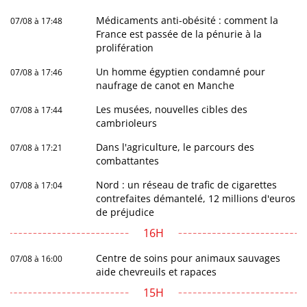
Médicaments anti-obésité : comment la
07/08 à 17:48
France est passée de la pénurie à la
prolifération
Un homme égyptien condamné pour
07/08 à 17:46
naufrage de canot en Manche
Les musées, nouvelles cibles des
07/08 à 17:44
cambrioleurs
Dans l'agriculture, le parcours des
07/08 à 17:21
combattantes
Nord : un réseau de trafic de cigarettes
07/08 à 17:04
contrefaites démantelé, 12 millions d'euros
de préjudice
16H
Centre de soins pour animaux sauvages
07/08 à 16:00
aide chevreuils et rapaces
15H