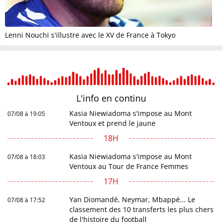
Lenni Nouchi s'illustre avec le XV de France à Tokyo
L'info en
continu
Kasia Niewiadoma s'impose au Mont
07/08 à 19:05
Ventoux et prend le jaune
18H
Kasia Niewiadoma s'impose au Mont
07/08 à 18:03
Ventoux au Tour de France Femmes
17H
Yan Diomandé, Neymar, Mbappé... Le
07/08 à 17:52
classement des 10 transferts les plus chers
de l'histoire du football