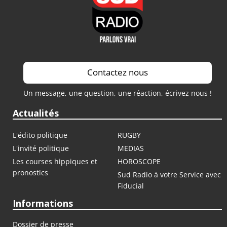
Contactez nous
Un message, une question, une réaction, écrivez nous !
Actualités
L'édito politique
RUGBY
L'invité politique
MEDIAS
Les courses hippiques et
HOROSCOPE
pronostics
Sud Radio à votre Service avec
Fiducial
Informations
Dossier de presse