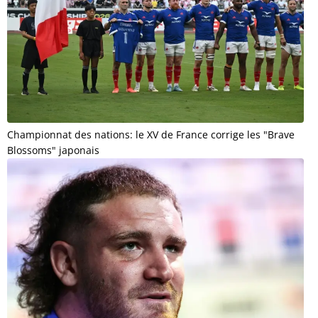
Championnat des nations: le XV de France corrige les "Brave
Blossoms" japonais