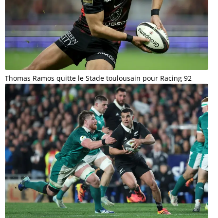
Thomas Ramos quitte le Stade toulousain pour Racing 92