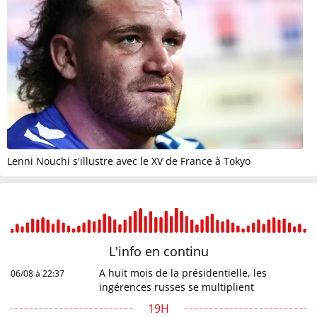
Lenni Nouchi s'illustre avec le XV de France à Tokyo
L'info en
continu
A huit mois de la présidentielle, les
06/08 à 22:37
ingérences russes se multiplient
19H