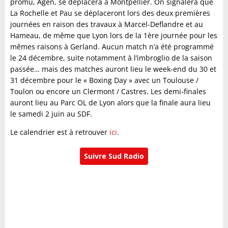
promu, Agen, se déplacera à Montpellier. On signalera que
La Rochelle et Pau se déplaceront lors des deux premières
journées en raison des travaux à Marcel-Deflandre et au
Hameau, de même que Lyon lors de la 1ère journée pour les
mêmes raisons à Gerland. Aucun match n’a été programmé
le 24 décembre, suite notamment à l’imbroglio de la saison
passée… mais des matches auront lieu le week-end du 30 et
31 décembre pour le « Boxing Day » avec un Toulouse /
Toulon ou encore un Clermont / Castres. Les demi-finales
auront lieu au Parc OL de Lyon alors que la finale aura lieu
le samedi 2 juin au SDF.
Le calendrier est à retrouver
ici
.
Suivre Sud Radio