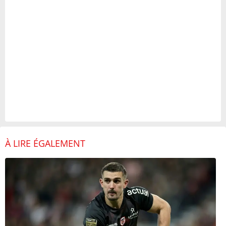
À LIRE ÉGALEMENT