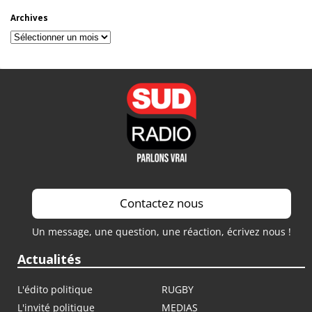
Archives
Archives
Contactez nous
Un message, une question, une réaction, écrivez nous !
Actualités
L'édito politique
RUGBY
L'invité politique
MEDIAS