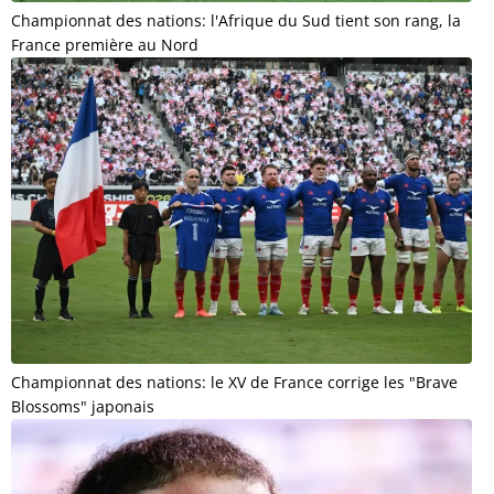
Championnat des nations: l'Afrique du Sud tient son rang, la
France première au Nord
Championnat des nations: le XV de France corrige les "Brave
Blossoms" japonais