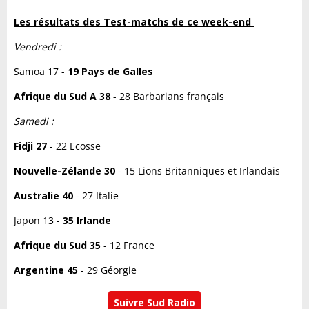
Les résultats des Test-matchs de ce week-end
Vendredi :
Samoa 17 -
19 Pays de Galles
Afrique du Sud A 38
- 28 Barbarians français
Samedi :
Fidji 27
- 22 Ecosse
Nouvelle-Zélande 30
- 15 Lions Britanniques et Irlandais
Australie 40
- 27 Italie
Japon 13 -
35 Irlande
Afrique du Sud 35
- 12 France
Argentine 45
- 29 Géorgie
Suivre Sud Radio