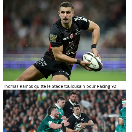
Thomas Ramos quitte le Stade toulousain pour Racing 92