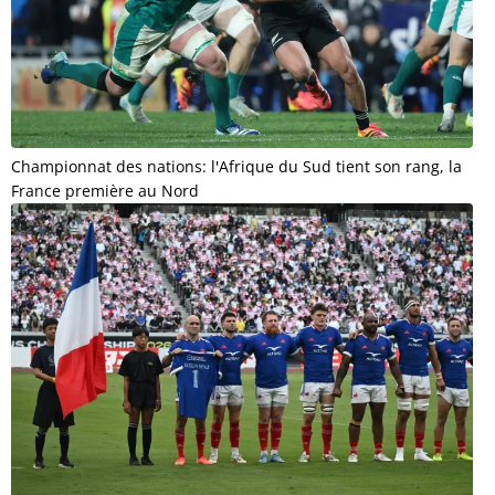
Championnat des nations: l'Afrique du Sud tient son rang, la
France première au Nord