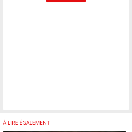
À LIRE ÉGALEMENT