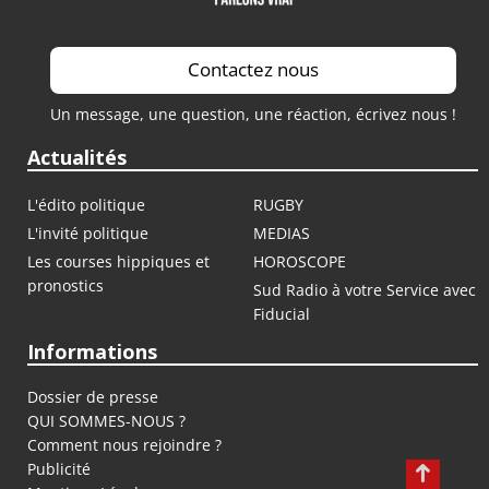
Contactez nous
Un message, une question, une réaction, écrivez nous !
Actualités
L'édito politique
RUGBY
L'invité politique
MEDIAS
Les courses hippiques et
HOROSCOPE
pronostics
Sud Radio à votre Service avec
Fiducial
Informations
Dossier de presse
QUI SOMMES-NOUS ?
Comment nous rejoindre ?
Publicité