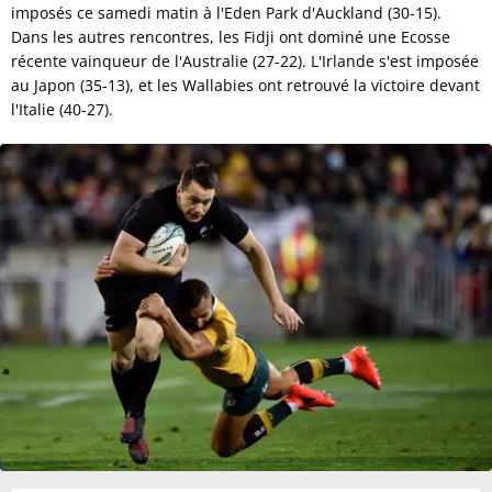
imposés ce samedi matin à l'Eden Park d'Auckland (30-15).
Dans les autres rencontres, les Fidji ont dominé une Ecosse
récente vainqueur de l'Australie (27-22). L'Irlande s'est imposée
au Japon (35-13), et les Wallabies ont retrouvé la victoire devant
l'Italie (40-27).