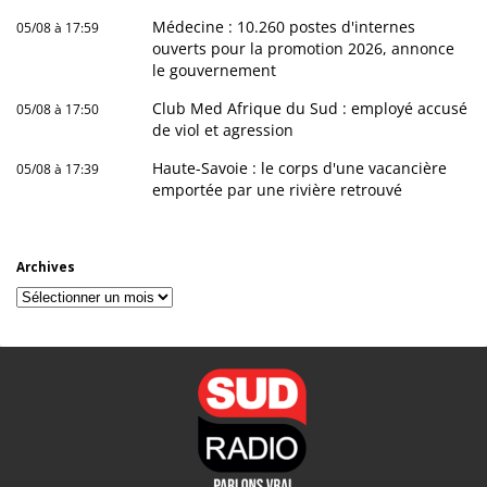
Médecine : 10.260 postes d'internes
05/08 à 17:59
ouverts pour la promotion 2026, annonce
le gouvernement
Club Med Afrique du Sud : employé accusé
05/08 à 17:50
de viol et agression
Haute-Savoie : le corps d'une vacancière
05/08 à 17:39
emportée par une rivière retrouvé
Archives
Archives