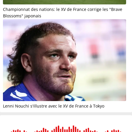
Championnat des nations: le XV de France corrige les "Brave
Blossoms" japonais
Lenni Nouchi s'illustre avec le XV de France à Tokyo