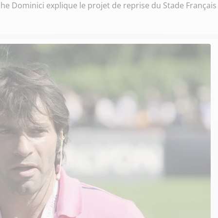
he Dominici explique le projet de reprise du Stade Français