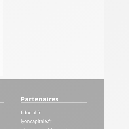
Partenaires
fiducial.fr
lyoncapitale.fr