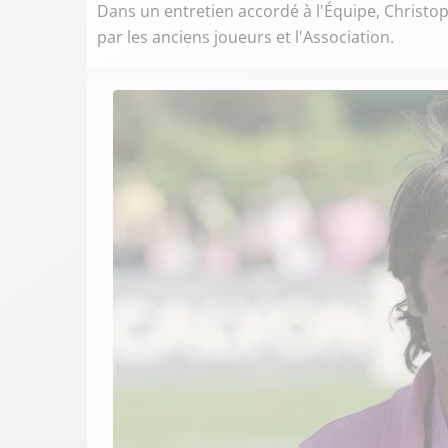
Dans un entretien accordé à l'Équipe, Christop
par les anciens joueurs et l'Association.