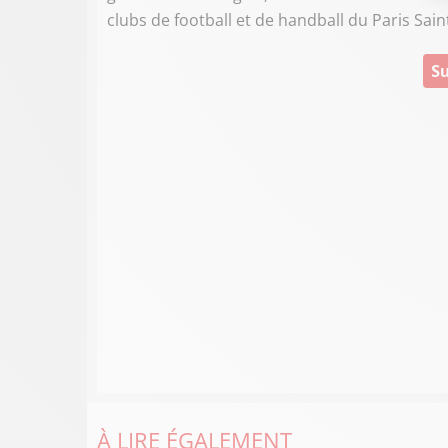
clubs de football et de handball du Paris Sain
Su
À LIRE ÉGALEMENT