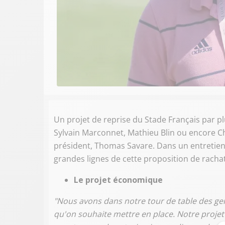
Un projet de reprise du Stade Français par 
Sylvain Marconnet, Mathieu Blin ou encore Ch
président, Thomas Savare. Dans un entretien ac
grandes lignes de cette proposition de racha
Le projet économique
"Nous avons dans notre tour de table des gens
qu'on souhaite mettre en place. Notre projet es