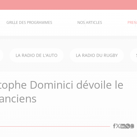
GRILLE DES PROGRAMMES
NOS ARTICLES
PREN
LA RADIO DE L'AUTO
LA RADIO DU RUGBY
stophe Dominici dévoile le
 anciens