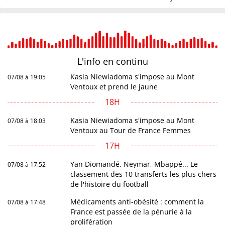
L'info en
continu
Kasia Niewiadoma s'impose au Mont
07/08 à 19:05
Ventoux et prend le jaune
18H
Kasia Niewiadoma s'impose au Mont
07/08 à 18:03
Ventoux au Tour de France Femmes
17H
Yan Diomandé, Neymar, Mbappé... Le
07/08 à 17:52
classement des 10 transferts les plus chers
de l'histoire du football
Médicaments anti-obésité : comment la
07/08 à 17:48
France est passée de la pénurie à la
prolifération