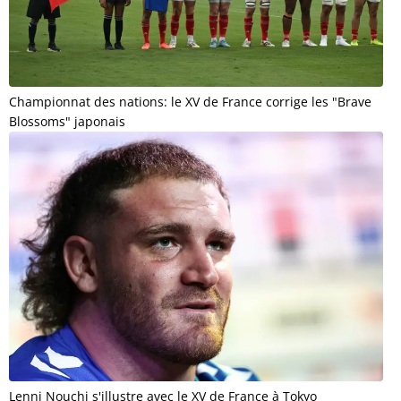
Championnat des nations: le XV de France corrige les "Brave
Blossoms" japonais
Lenni Nouchi s'illustre avec le XV de France à Tokyo