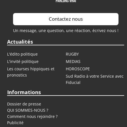
Contactez nous
Un message, une question, une réaction, écrivez nous !
Actualités
L'édito politique
RUGBY
L'invité politique
MEDIAS
Les courses hippiques et
HOROSCOPE
pronostics
Sud Radio à votre Service avec
Fiducial
Informations
Dossier de presse
QUI SOMMES-NOUS ?
Comment nous rejoindre ?
Publicité