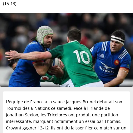
(15-13).
L'équipe de France à la sauce Jacques Brunel débutait son
Tournoi des 6 Nations ce samedi. Face à l'Irlande de
Jonathan Sexton, les Tricolores ont produit une partition
intéressante, marquant notamment un essai par Thomas.
Croyant gagner 13-12, ils ont du laisser filer ce match sur un