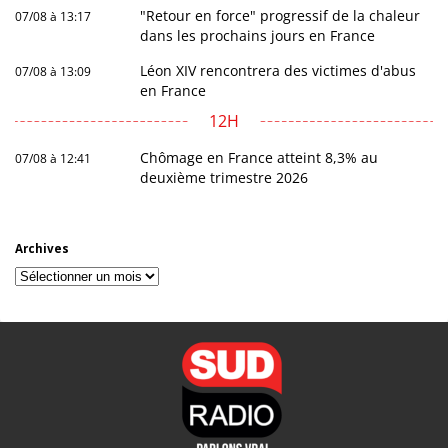
"Retour en force" progressif de la chaleur
07/08 à 13:17
dans les prochains jours en France
Léon XIV rencontrera des victimes d'abus
07/08 à 13:09
en France
12H
Chômage en France atteint 8,3% au
07/08 à 12:41
deuxième trimestre 2026
Archives
Archives