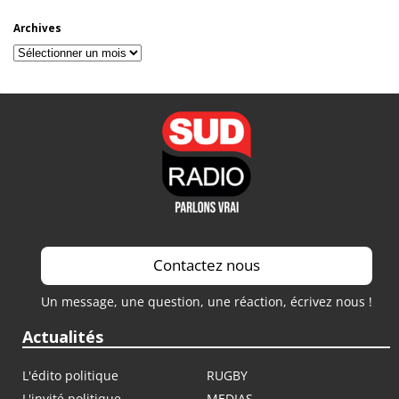
Archives
Archives
Contactez nous
Un message, une question, une réaction, écrivez nous !
Actualités
L'édito politique
RUGBY
L'invité politique
MEDIAS