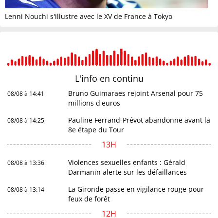
Lenni Nouchi s'illustre avec le XV de France à Tokyo
L'info en
continu
Bruno Guimaraes rejoint Arsenal pour 75
08/08 à 14:41
millions d'euros
Pauline Ferrand-Prévot abandonne avant la
08/08 à 14:25
8e étape du Tour
13H
Violences sexuelles enfants : Gérald
08/08 à 13:36
Darmanin alerte sur les défaillances
La Gironde passe en vigilance rouge pour
08/08 à 13:14
feux de forêt
12H