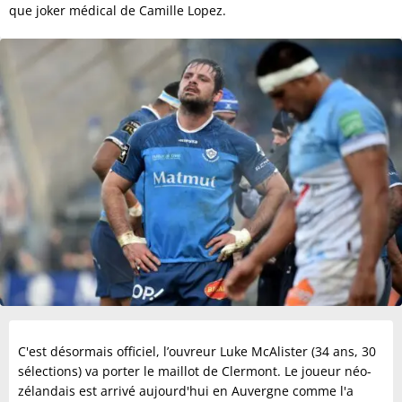
que joker médical de Camille Lopez.
C'est désormais officiel, l’ouvreur Luke McAlister (34 ans, 30
sélections) va porter le maillot de Clermont. Le joueur néo-
zélandais est arrivé aujourd'hui en Auvergne comme l'a