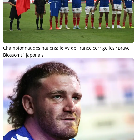
Championnat des nations: le XV de France corrige les "Brave
Blossoms" japonais