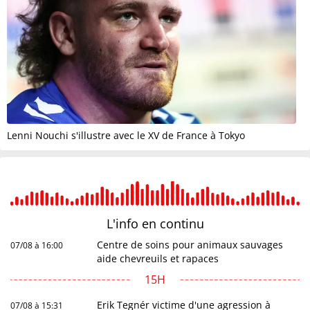
Lenni Nouchi s'illustre avec le XV de France à Tokyo
L'info en
continu
Centre de soins pour animaux sauvages
07/08 à 16:00
aide chevreuils et rapaces
15H
Erik Tegnér victime d'une agression à
07/08 à 15:31