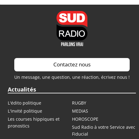
Contactez nous
Un message, une question, une réaction, écrivez nous !
Actualités
L'édito politique
RUGBY
L'invité politique
MEDIAS
Les courses hippiques et
HOROSCOPE
pronostics
Sud Radio à votre Service avec
Fiducial