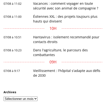
Vacances : comment voyager en toute
07/08 à 11:02
sécurité avec son animal de compagnie ?
Éoliennes XXL : des projets toujours plus
07/08 à 11:00
hauts qui divisent
10H
Hantavirus : isolement recommandé pour
07/08 à 10:51
contacts étroits
Dans l'agriculture, le parcours des
07/08 à 10:23
combattantes
09H
Vieillissement : l'hôpital s'adapte aux défis
07/08 à 9:17
de 2030
Archives
Archives