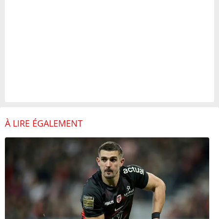
À LIRE ÉGALEMENT