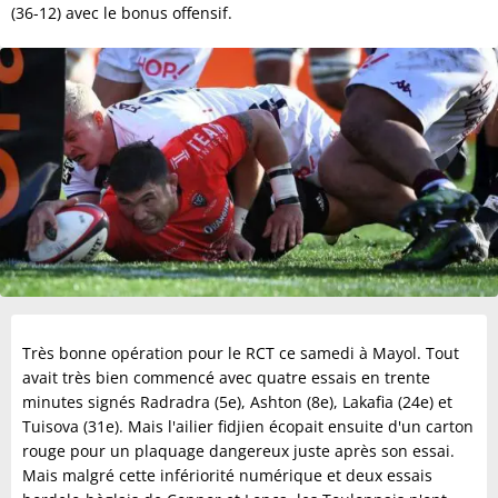
(36-12) avec le bonus offensif.
Très bonne opération pour le RCT ce samedi à Mayol. Tout
avait très bien commencé avec quatre essais en trente
minutes signés Radradra (5e), Ashton (8e), Lakafia (24e) et
Tuisova (31e). Mais l'ailier fidjien écopait ensuite d'un carton
rouge pour un plaquage dangereux juste après son essai.
Mais malgré cette infériorité numérique et deux essais