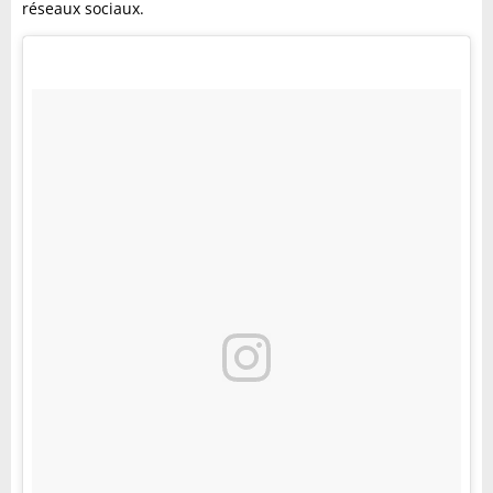
réseaux sociaux.