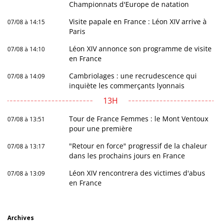
Championnats d'Europe de natation
Visite papale en France : Léon XIV arrive à
07/08 à 14:15
Paris
Léon XIV annonce son programme de visite
07/08 à 14:10
en France
Cambriolages : une recrudescence qui
07/08 à 14:09
inquiète les commerçants lyonnais
13H
Tour de France Femmes : le Mont Ventoux
07/08 à 13:51
pour une première
"Retour en force" progressif de la chaleur
07/08 à 13:17
dans les prochains jours en France
Léon XIV rencontrera des victimes d'abus
07/08 à 13:09
en France
Archives