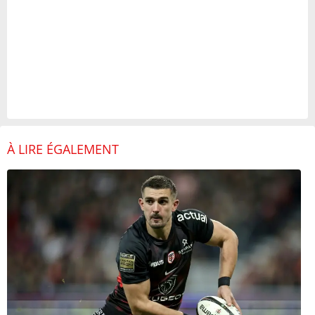
À LIRE ÉGALEMENT