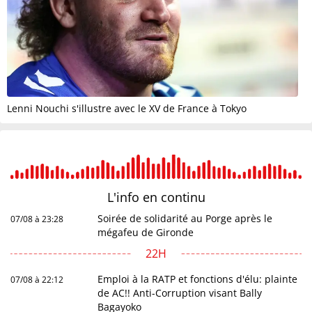
Lenni Nouchi s'illustre avec le XV de France à Tokyo
L'info en
continu
Soirée de solidarité au Porge après le
07/08 à 23:28
mégafeu de Gironde
22H
Emploi à la RATP et fonctions d'élu: plainte
07/08 à 22:12
de AC!! Anti-Corruption visant Bally
Bagayoko