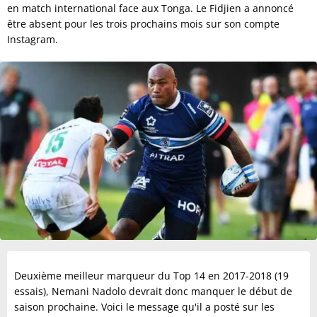
en match international face aux Tonga. Le Fidjien a annoncé
être absent pour les trois prochains mois sur son compte
Instagram.
Deuxième meilleur marqueur du Top 14 en 2017-2018 (19
essais), Nemani Nadolo devrait donc manquer le début de
saison prochaine. Voici le message qu'il a posté sur les