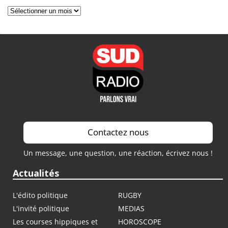
Archives
Contactez nous
Un message, une question, une réaction, écrivez nous !
Actualités
L'édito politique
RUGBY
L'invité politique
MEDIAS
Les courses hippiques et
HOROSCOPE