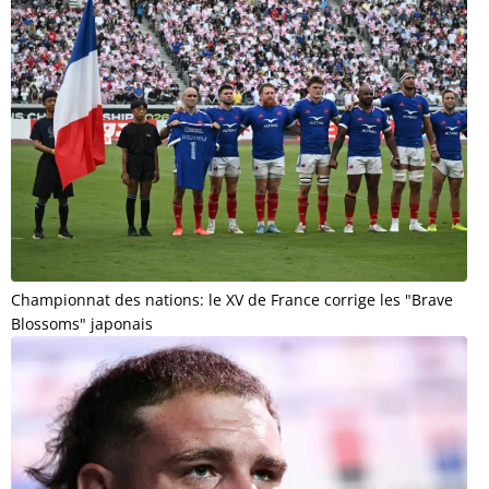
Championnat des nations: le XV de France corrige les "Brave
Blossoms" japonais