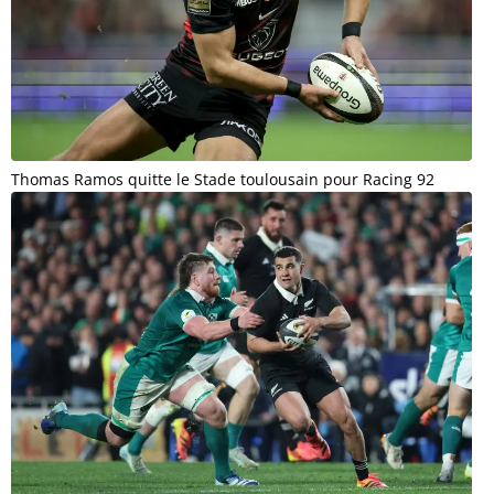
Thomas Ramos quitte le Stade toulousain pour Racing 92