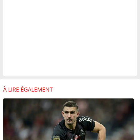
À LIRE ÉGALEMENT