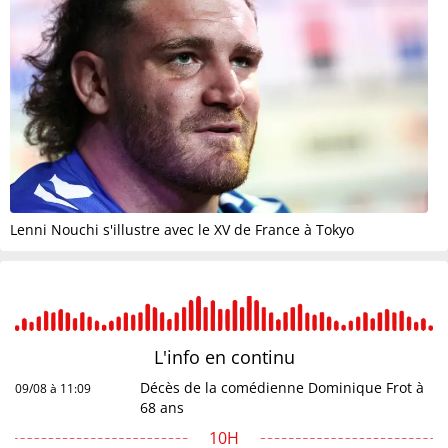
Lenni Nouchi s'illustre avec le XV de France à Tokyo
L'info en
continu
Décès de la comédienne Dominique Frot à
09/08 à 11:09
68 ans
10H