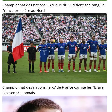
Championnat des nations: l'Afrique du Sud tient son rang, la
France première au Nord
Championnat des nations: le XV de France corrige les "Brave
Blossoms" japonais