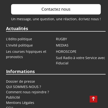
Contactez nous
Un message, une question, une réaction, écrivez nous !
Actualités
L'édito politique
RUGBY
L'invité politique
MEDIAS
Les courses hippiques et
HOROSCOPE
pronostics
Sud Radio à votre Service avec
Fiducial
Informations
Dossier de presse
QUI SOMMES-NOUS ?
Comment nous rejoindre ?
Publicité
Mentions Légales
CGU