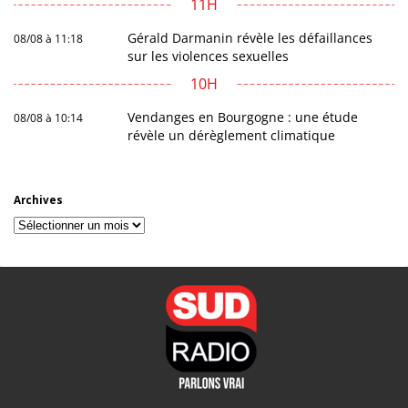
11H
Gérald Darmanin révèle les défaillances
08/08 à 11:18
sur les violences sexuelles
10H
Vendanges en Bourgogne : une étude
08/08 à 10:14
révèle un dérèglement climatique
Archives
Archives