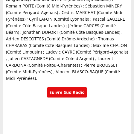
Romain POITE (Comité Midi-Pyrénées) ; Sébastien MINERY
(Comité Périgord-Agenais) ; Cédric MARCHAT (Comité Midi-
Pyrénées) ; Cyril LAFON (Comité Lyonnais) ; Pascal GAÜZERE
(Comité Côte Basque-Landes) ; Jérôme GARCES (Comité
Béarn) ; Jonathan DUFORT (Comité Côte Basques-Landes) ;
Adrien DESCOTTES (Comité Drôme-Ardèche) ; Thomas
CHARABAS (Comité Côte Basques-Landes) ; Maxime CHALON
(Comité Limousin) ; Ludovic CAYRE (Comité Périgord-Agenais)
; Julien CASTAGNEDE (Comité Côte d'Argent) ; Laurent
CARDONA (Comité Poitou-Charentes) ; Pierre BROUSSET
(Comité Midi-Pyrénées) ; Vincent BLASCO-BAQUE (Comité
Midi-Pyrénées).
Suivre Sud Radio