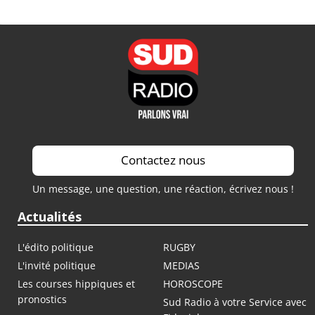
Contactez nous
Un message, une question, une réaction, écrivez nous !
Actualités
L'édito politique
RUGBY
L'invité politique
MEDIAS
Les courses hippiques et
HOROSCOPE
pronostics
Sud Radio à votre Service avec