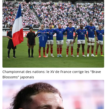
Championnat des nations: le XV de France corrige les "Brave
Blossoms" japonais