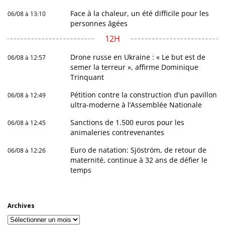
Face à la chaleur, un été difficile pour les
06/08 à 13:10
personnes âgées
12H
Drone russe en Ukraine : « Le but est de
06/08 à 12:57
semer la terreur », affirme Dominique
Trinquant
Pétition contre la construction d’un pavillon
06/08 à 12:49
ultra-moderne à l’Assemblée Nationale
Sanctions de 1.500 euros pour les
06/08 à 12:45
animaleries contrevenantes
Euro de natation: Sjöström, de retour de
06/08 à 12:26
maternité, continue à 32 ans de défier le
temps
Archives
Archives