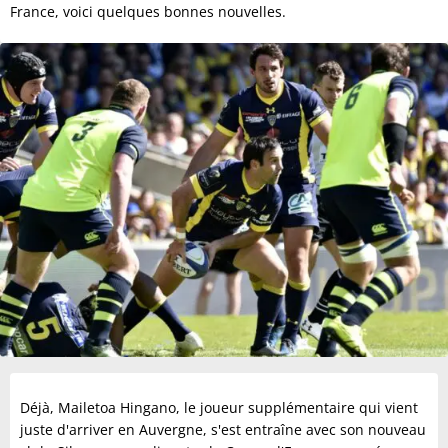
France, voici quelques bonnes nouvelles.
Déjà, Mailetoa Hingano, le joueur supplémentaire qui vient
juste d'arriver en Auvergne, s'est entraîne avec son nouveau