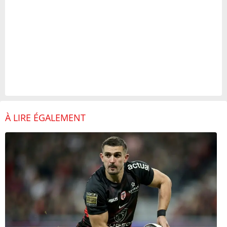
À LIRE ÉGALEMENT