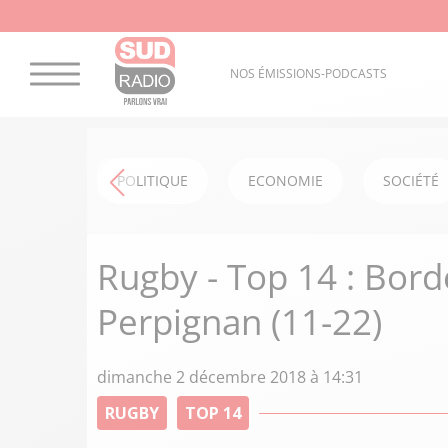
NOS ÉMISSIONS-PODCASTS
POLITIQUE
ECONOMIE
SOCIÉTÉ
Rugby - Top 14 : Bor
Perpignan (11-22)
dimanche 2 décembre 2018 à 14:31
RUGBY
TOP 14