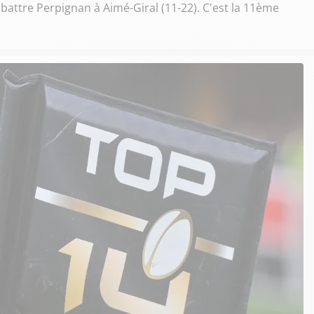
battre Perpignan à Aimé-Giral (11-22). C'est la 11ème