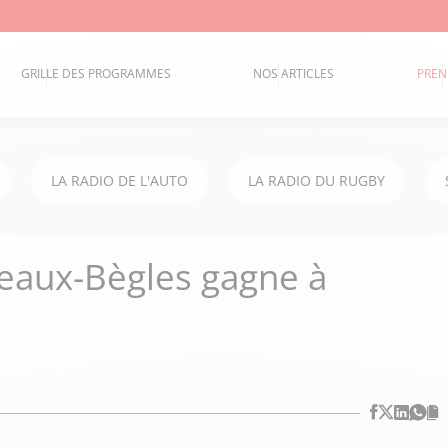
GRILLE DES PROGRAMMES
NOS ARTICLES
PREN
LA RADIO DE L'AUTO
LA RADIO DU RUGBY
deaux-Bègles gagne à