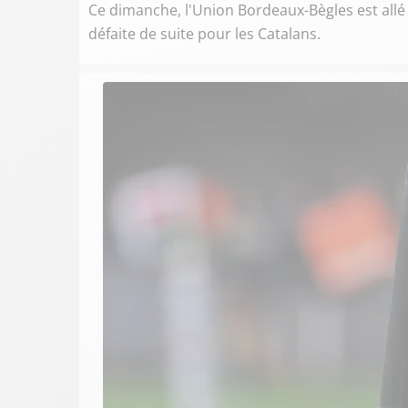
Ce dimanche, l'Union Bordeaux-Bègles est allé 
défaite de suite pour les Catalans.