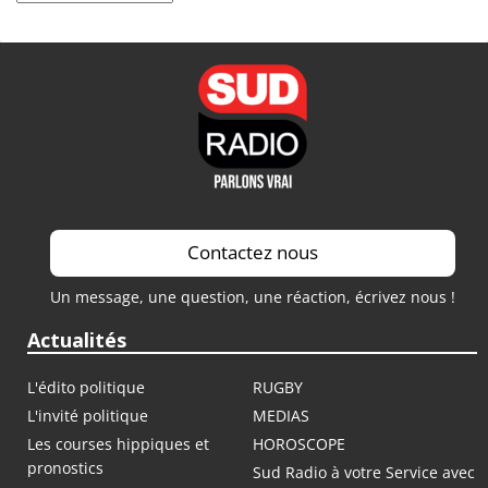
Contactez nous
Un message, une question, une réaction, écrivez nous !
Actualités
L'édito politique
RUGBY
L'invité politique
MEDIAS
Les courses hippiques et
HOROSCOPE
pronostics
Sud Radio à votre Service avec