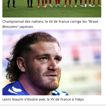
Championnat des nations: le XV de France corrige les "Brave
Blossoms" japonais
Lenni Nouchi s'illustre avec le XV de France à Tokyo