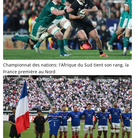
Championnat des nations: l'Afrique du Sud tient son rang, la
France première au Nord