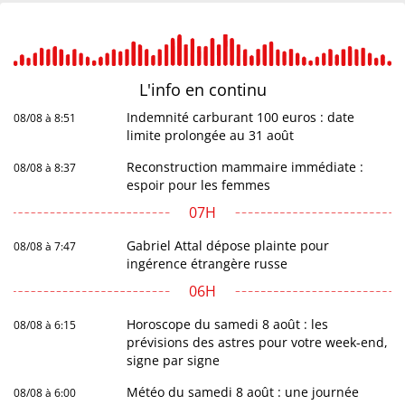
L'info en
continu
Indemnité carburant 100 euros : date
08/08 à 8:51
limite prolongée au 31 août
Reconstruction mammaire immédiate :
08/08 à 8:37
espoir pour les femmes
07H
Gabriel Attal dépose plainte pour
08/08 à 7:47
ingérence étrangère russe
06H
Horoscope du samedi 8 août : les
08/08 à 6:15
prévisions des astres pour votre week-end,
signe par signe
Météo du samedi 8 août : une journée
08/08 à 6:00