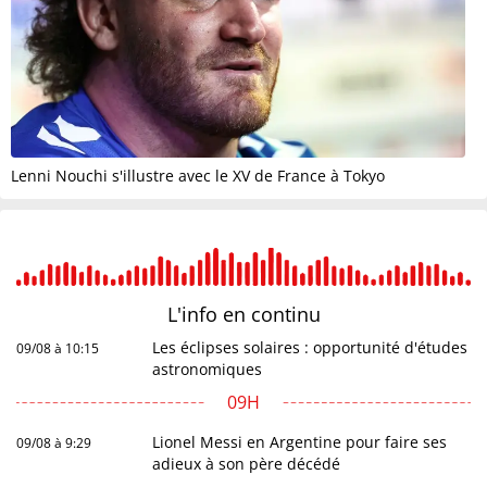
Lenni Nouchi s'illustre avec le XV de France à Tokyo
L'info en
continu
Les éclipses solaires : opportunité d'études
09/08 à 10:15
astronomiques
09H
Lionel Messi en Argentine pour faire ses
09/08 à 9:29
adieux à son père décédé