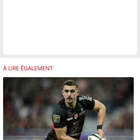
À LIRE ÉGALEMENT