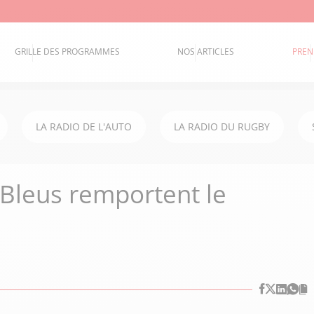
GRILLE DES PROGRAMMES
NOS ARTICLES
PREN
LA RADIO DE L'AUTO
LA RADIO DU RUGBY
s Bleus remportent le