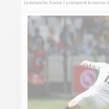
Ce dimanche, France 7 a remporté le tournoi 