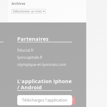
Archives
Archives
Partenaires
fiducial.fr
lyoncapitale.fr
olympique-et-lyonnais.com
L'application Iphone
/ Android
Téléchargez l'application