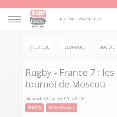
NOS ÉMISSIONS-PODCASTS
POLITIQUE
ECONOMIE
SOCIÉTÉ
Rugby - France 7 : le
tournoi de Moscou
dimanche 23 juin 2019 à 20:42
RUGBY
XV de France