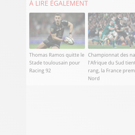
À LIRE ÉGALEMENT
Thomas Ramos quitte le
Championnat des na
Stade toulousain pour
l'Afrique du Sud tien
Racing 92
rang, la France prem
Nord