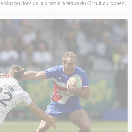
de Moscou lors de la première étape du Circuit européen.