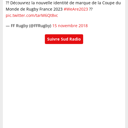
?? Découvrez la nouvelle identité de marque de la Coupe du
Monde de Rugby France 2023
#WeAre2023
??
pic.twitter.com/tarM6Qt8vc
— FF Rugby (@FFRugby)
15 novembre 2018
Suivre Sud Radio