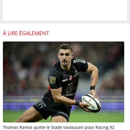
À LIRE ÉGALEMENT
Thomas Ramos quitte le Stade toulousain pour Racing 92