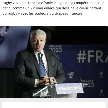
rugby 2023 en France a dévoilé le logo de la compétition qu'il a
défini comme un « ruban enlacé qui dessine le coeur battant
du rugby » avec les couleurs du drapeau français.