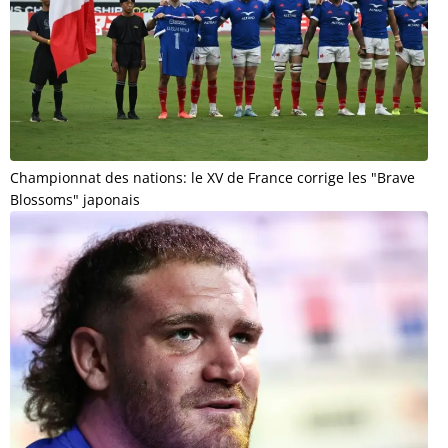
Championnat des nations: le XV de France corrige les "Brave
Blossoms" japonais