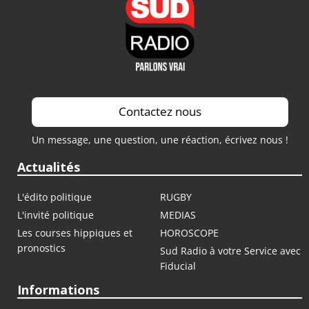
Contactez nous
Un message, une question, une réaction, écrivez nous !
Actualités
L'édito politique
RUGBY
L'invité politique
MEDIAS
Les courses hippiques et
HOROSCOPE
pronostics
Sud Radio à votre Service avec
Fiducial
Informations