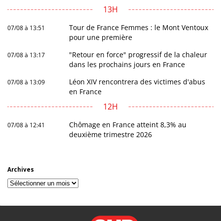
13H
Tour de France Femmes : le Mont Ventoux
07/08 à 13:51
pour une première
"Retour en force" progressif de la chaleur
07/08 à 13:17
dans les prochains jours en France
Léon XIV rencontrera des victimes d'abus
07/08 à 13:09
en France
12H
Chômage en France atteint 8,3% au
07/08 à 12:41
deuxième trimestre 2026
Archives
Archives