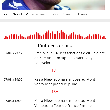
Lenni Nouchi s'illustre avec le XV de France à Tokyo
L'info en
continu
Emploi à la RATP et fonctions d'élu: plainte
07/08 à 22:12
de AC!! Anti-Corruption visant Bally
Bagayoko
19H
Kasia Niewiadoma s'impose au Mont
07/08 à 19:05
Ventoux et prend le jaune
18H
Kasia Niewiadoma s'impose au Mont
07/08 à 18:03
Ventoux au Tour de France Femmes