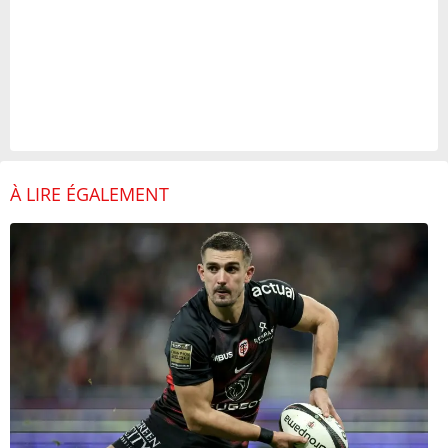
À LIRE ÉGALEMENT