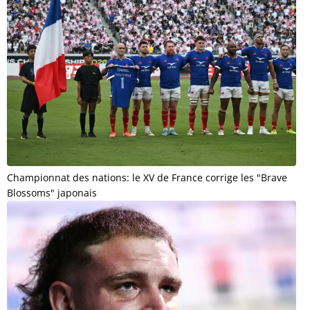
Championnat des nations: le XV de France corrige les "Brave
Blossoms" japonais