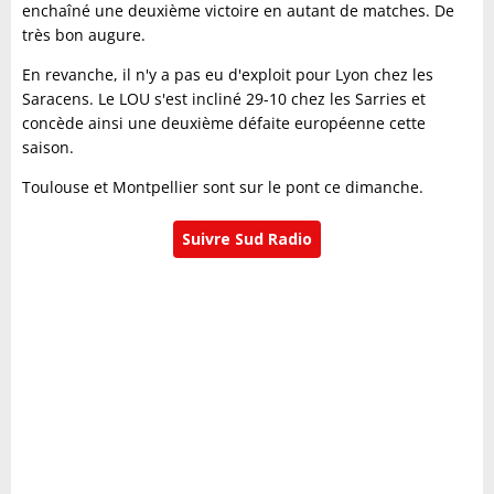
enchaîné une deuxième victoire en autant de matches. De
très bon augure.
En revanche, il n'y a pas eu d'exploit pour Lyon chez les
Saracens. Le LOU s'est incliné 29-10 chez les Sarries et
concède ainsi une deuxième défaite européenne cette
saison.
Toulouse et Montpellier sont sur le pont ce dimanche.
Suivre Sud Radio