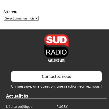
Archives
Archives
Contactez nous
Un message, une question, une réaction, écrivez nous !
Actualités
L'édito politique
RUGBY