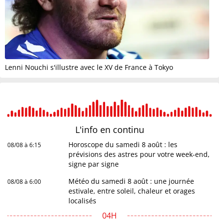
Lenni Nouchi s'illustre avec le XV de France à Tokyo
L'info en
continu
Horoscope du samedi 8 août : les
08/08 à 6:15
prévisions des astres pour votre week-end,
signe par signe
Météo du samedi 8 août : une journée
08/08 à 6:00
estivale, entre soleil, chaleur et orages
localisés
04H