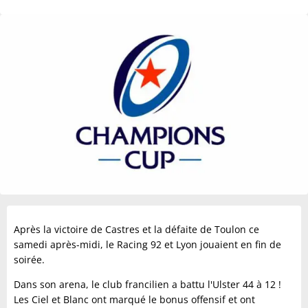
Après la victoire de Castres et la défaite de Toulon ce
samedi après-midi, le Racing 92 et Lyon jouaient en fin de
soirée.
Dans son arena, le club francilien a battu l'Ulster 44 à 12 !
Les Ciel et Blanc ont marqué le bonus offensif et ont