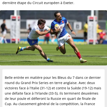
dernière étape du Circuit européen à Exeter.
Belle entrée en matière pour les Bleus du 7 dans ce dernier
round du Grand Prix Series en terre anglaise. Avec deux
victoires face à l'Italie (31-12) et contre la Suède (19-12) mais
une défaite face à l'Irlande (33-5), ils terminent deuxièmes
de leur poule et défieront la Russie en quart de finale de
Cup. Au classement général de la compétition, la France