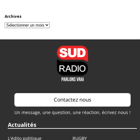
Archives
Archives
Contactez nous
Un message, une question, une réaction, écrivez nous !
Actualités
L'édito politique
RUGBY