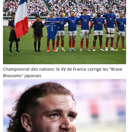
Championnat des nations: le XV de France corrige les "Brave
Blossoms" japonais