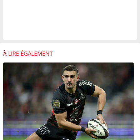
À LIRE ÉGALEMENT