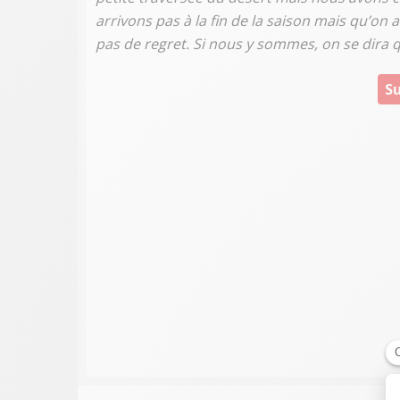
arrivons pas à la fin de la saison mais qu’on
pas de regret. Si nous y sommes, on se dira qu
Su