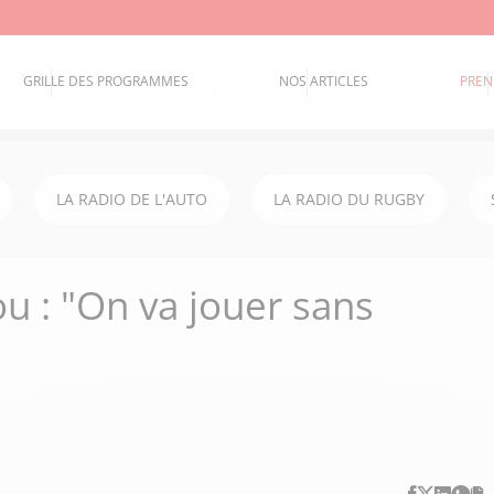
GRILLE DES PROGRAMMES
NOS ARTICLES
PREN
LA RADIO DE L'AUTO
LA RADIO DU RUGBY
u : "On va jouer sans