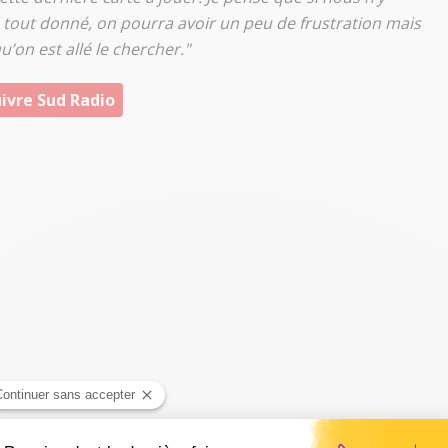
 a tout donné, on pourra avoir un peu de frustration mais
’on est allé le chercher."
ivre Sud Radio