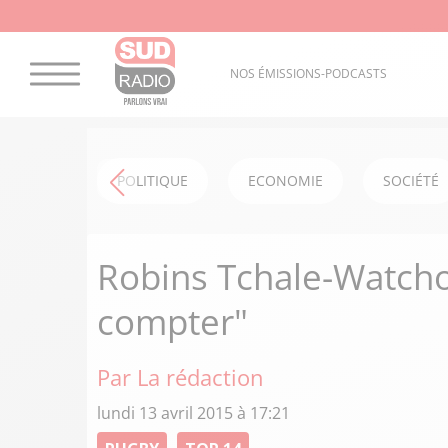
NOS ÉMISSIONS-PODCASTS
POLITIQUE
ECONOMIE
SOCIÉTÉ
Robins Tchale-Watcho
compter"
Par La rédaction
lundi 13 avril 2015 à 17:21