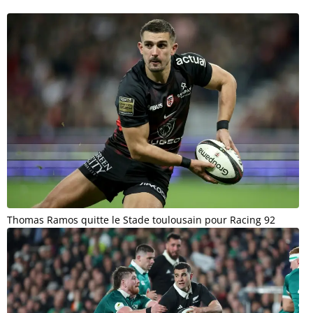
Thomas Ramos quitte le Stade toulousain pour Racing 92