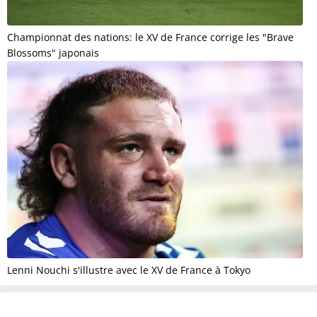
Championnat des nations: le XV de France corrige les "Brave
Blossoms" japonais
Lenni Nouchi s'illustre avec le XV de France à Tokyo