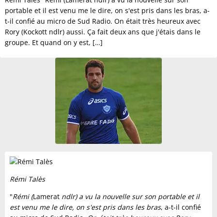
portable et il est venu me le dire, on s'est pris dans les bras, a-
t-il confié au micro de Sud Radio. On était très heureux avec
Rory (Kockott ndlr) aussi. Ça fait deux ans que j'étais dans le
groupe. Et quand on y est, […]
Rémi Talès
"
Rémi (
Lamerat
ndlr) a vu la nouvelle sur son portable et il
est venu me le dire, on s'est pris dans les bras
, a-t-il confié