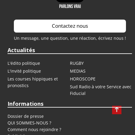
Contactez nous
Un message, une question, une réaction, écrivez nous !
Actualités
L'édito politique
RUGBY
L'invité politique
MEDIAS
Les courses hippiques et
HOROSCOPE
pronostics
Sud Radio à votre Service avec
Fiducial
Informations
Dossier de presse
QUI SOMMES-NOUS ?
Comment nous rejoindre ?