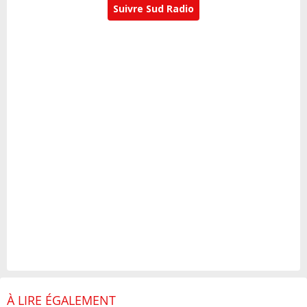
Suivre Sud Radio
À LIRE ÉGALEMENT