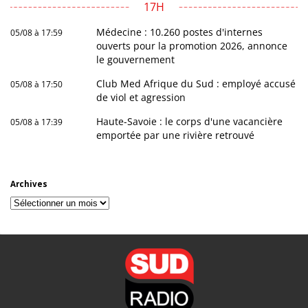
17H
Médecine : 10.260 postes d'internes
05/08 à 17:59
ouverts pour la promotion 2026, annonce
le gouvernement
Club Med Afrique du Sud : employé accusé
05/08 à 17:50
de viol et agression
Haute-Savoie : le corps d'une vacancière
05/08 à 17:39
emportée par une rivière retrouvé
Archives
Archives