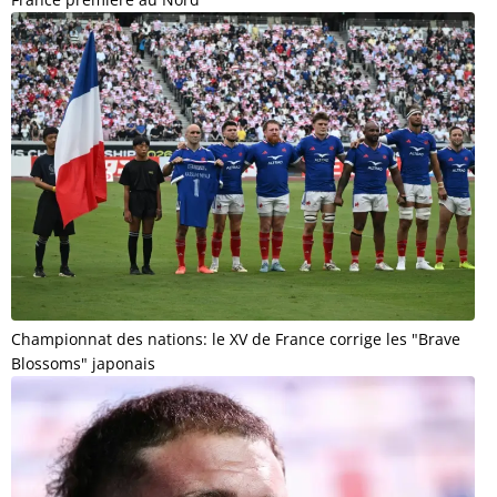
Championnat des nations: le XV de France corrige les "Brave
Blossoms" japonais