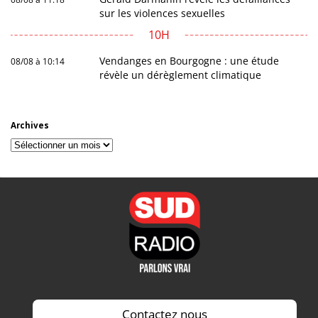
sur les violences sexuelles
10H
Vendanges en Bourgogne : une étude
08/08 à 10:14
révèle un dérèglement climatique
Archives
Archives
Contactez nous