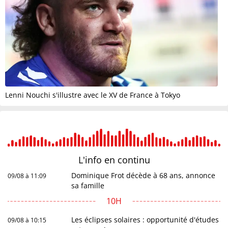
Lenni Nouchi s'illustre avec le XV de France à Tokyo
L'info en
continu
Dominique Frot décède à 68 ans, annonce
09/08 à 11:09
sa famille
10H
Les éclipses solaires : opportunité d'études
09/08 à 10:15