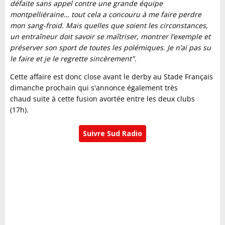
défaite sans appel contre une grande équipe
montpelliéraine… tout cela a concouru à me faire perdre
mon sang-froid. Mais quelles que soient les circonstances,
un entraîneur doit savoir se maîtriser, montrer l’exemple et
préserver son sport de toutes les polémiques. Je n’ai pas su
le faire et je le regrette sincèrement".
Cette affaire est donc close avant le derby au Stade Français
dimanche prochain qui s'annonce également très
chaud suite à cette fusion avortée entre les deux clubs
(17h).
Suivre Sud Radio