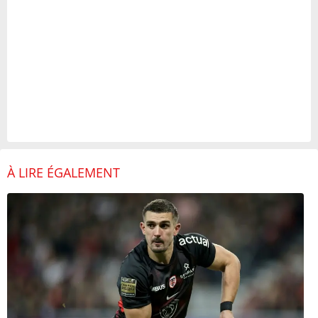
À LIRE ÉGALEMENT