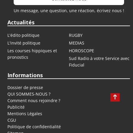
Un message, une question, une réaction, écrivez nous !
Actualités
L'édito politique
RUGBY
L'invité politique
MEDIAS
Les courses hippiques et
HOROSCOPE
pronostics
Sud Radio à votre Service avec
Fiducial
Informations
Dossier de presse
QUI SOMMES-NOUS ?
Comment nous rejoindre ?
Publicité
Mentions Légales
CGU
Politique de confidentialité