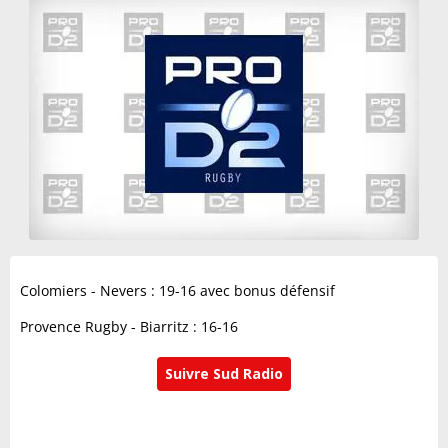
Colomiers - Nevers : 19-16 avec bonus défensif
Provence Rugby - Biarritz : 16-16
Suivre Sud Radio