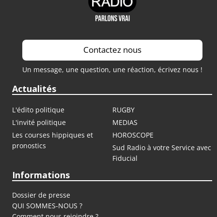
Contactez nous
Un message, une question, une réaction, écrivez nous !
Actualités
L'édito politique
RUGBY
L'invité politique
MEDIAS
Les courses hippiques et
HOROSCOPE
pronostics
Sud Radio à votre Service avec
Fiducial
Informations
Dossier de presse
QUI SOMMES-NOUS ?
Comment nous rejoindre ?