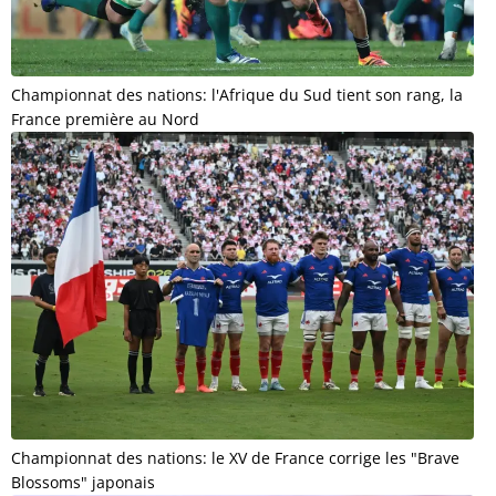
Championnat des nations: l'Afrique du Sud tient son rang, la
France première au Nord
Championnat des nations: le XV de France corrige les "Brave
Blossoms" japonais