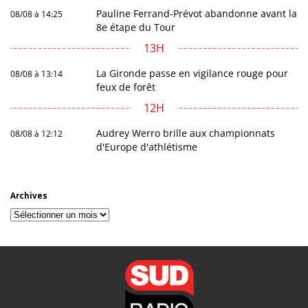
Pauline Ferrand-Prévot abandonne avant la
08/08 à 14:25
8e étape du Tour
13H
La Gironde passe en vigilance rouge pour
08/08 à 13:14
feux de forêt
12H
Audrey Werro brille aux championnats
08/08 à 12:12
d'Europe d'athlétisme
Archives
Archives