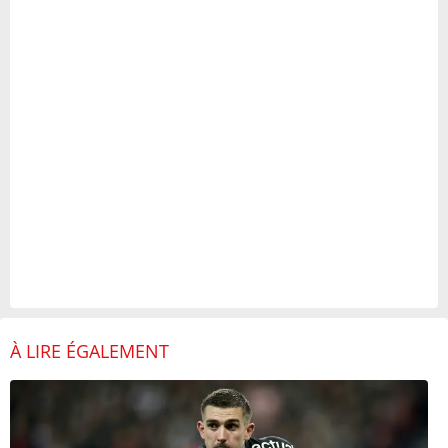
À LIRE ÉGALEMENT