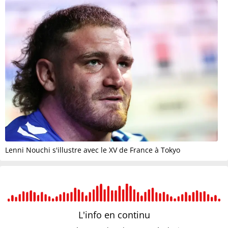
Lenni Nouchi s'illustre avec le XV de France à Tokyo
L'info en
continu