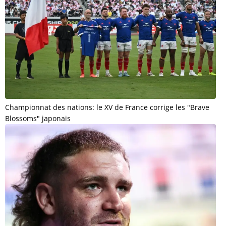
Championnat des nations: le XV de France corrige les "Brave
Blossoms" japonais