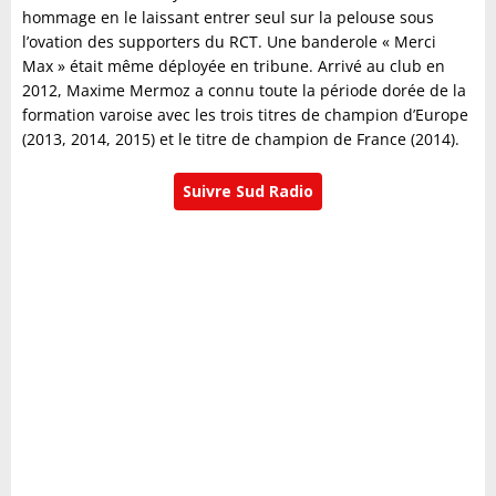
hommage en le laissant entrer seul sur la pelouse sous
l’ovation des supporters du RCT. Une banderole « Merci
Max » était même déployée en tribune. Arrivé au club en
2012, Maxime Mermoz a connu toute la période dorée de la
formation varoise avec les trois titres de champion d’Europe
(2013, 2014, 2015) et le titre de champion de France (2014).
Suivre Sud Radio