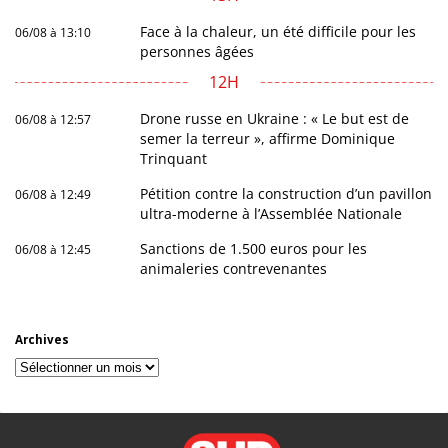
Face à la chaleur, un été difficile pour les
06/08 à 13:10
personnes âgées
12H
Drone russe en Ukraine : « Le but est de
06/08 à 12:57
semer la terreur », affirme Dominique
Trinquant
Pétition contre la construction d’un pavillon
06/08 à 12:49
ultra-moderne à l’Assemblée Nationale
Sanctions de 1.500 euros pour les
06/08 à 12:45
animaleries contrevenantes
Archives
Archives