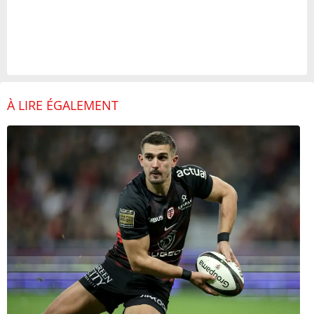
À LIRE ÉGALEMENT