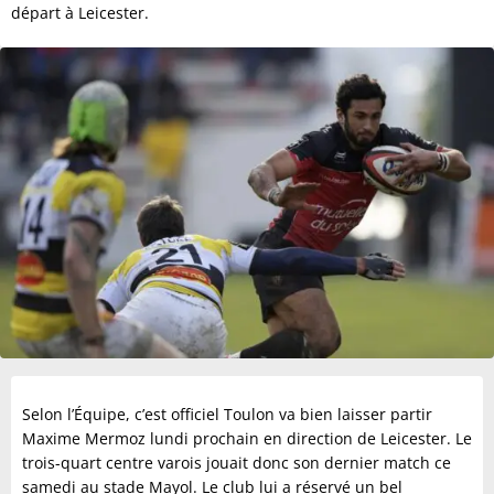
départ à Leicester.
Selon l’Équipe, c’est officiel Toulon va bien laisser partir
Maxime Mermoz lundi prochain en direction de Leicester. Le
trois-quart centre varois jouait donc son dernier match ce
samedi au stade Mayol. Le club lui a réservé un bel