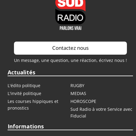
Contactez nous
Un message, une question, une réaction, écrivez nous !
Actualités
L'édito politique
RUGBY
L'invité politique
MEDIAS
Les courses hippiques et
HOROSCOPE
pronostics
Sud Radio à votre Service avec
Fiducial
Informations