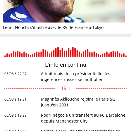
Lenni Nouchi s'illustre avec le XV de France à Tokyo
L'info en
continu
A huit mois de la présidentielle, les
06/08 à 22:37
ingérences russes se multiplient
19H
Maghnès Akliouche rejoint le Paris SG
06/08 à 19:31
jusqu'en 2031
Rodri négocie un transfert au FC Barcelone
06/08 à 19:28
depuis Manchester City