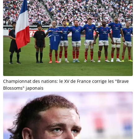
Championnat des nations: le XV de France corrige les "Brave
Blossoms" japonais