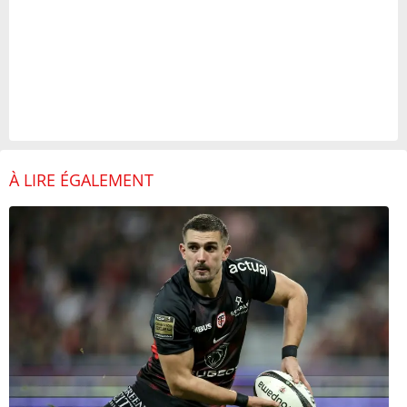
À LIRE ÉGALEMENT