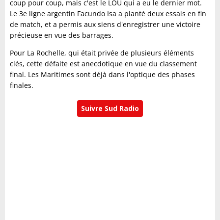
coup pour coup, mais c'est le LOU qui a eu le dernier mot.
Le 3e ligne argentin Facundo Isa a planté deux essais en fin
de match, et a permis aux siens d'enregistrer une victoire
précieuse en vue des barrages.
Pour La Rochelle, qui était privée de plusieurs éléments
clés, cette défaite est anecdotique en vue du classement
final. Les Maritimes sont déjà dans l'optique des phases
finales.
Suivre Sud Radio