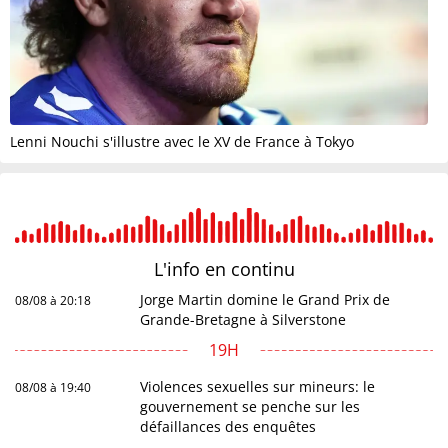
Lenni Nouchi s'illustre avec le XV de France à Tokyo
L'info en
continu
Jorge Martin domine le Grand Prix de
08/08 à 20:18
Grande-Bretagne à Silverstone
19H
Violences sexuelles sur mineurs: le
08/08 à 19:40
gouvernement se penche sur les
défaillances des enquêtes