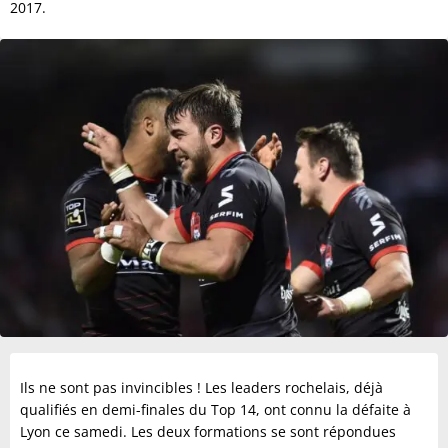
2017.
Ils ne sont pas invincibles ! Les leaders rochelais, déjà
qualifiés en demi-finales du Top 14, ont connu la défaite à
Lyon ce samedi. Les deux formations se sont répondues