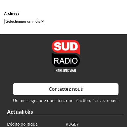
Archives
Archives
Contactez nous
Un message, une question, une réaction, écrivez nous !
Actualités
L'édito politique
RUGBY