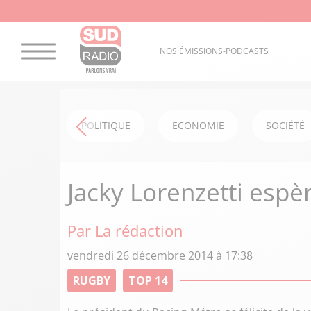
NOS ÉMISSIONS-PODCASTS
POLITIQUE
ECONOMIE
SOCIÉTÉ
Jacky Lorenzetti espèr
Par La rédaction
vendredi 26 décembre 2014 à 17:38
RUGBY
TOP 14