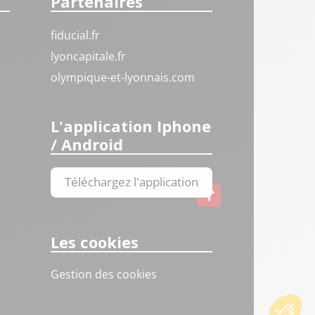
Partenaires
fiducial.fr
lyoncapitale.fr
olympique-et-lyonnais.com
L'application Iphone
/ Android
Téléchargez l'application
Les cookies
Gestion des cookies