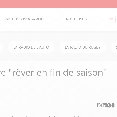
GRILLE DES PROGRAMMES
NOS ARTICLES
PREN
LA RADIO DE L'AUTO
LA RADIO DU RUGBY
e "rêver en fin de saison"