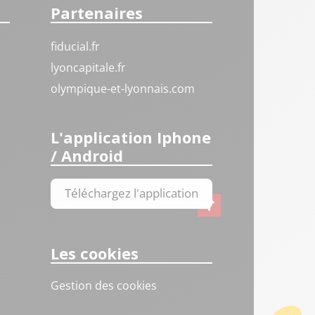
Partenaires
fiducial.fr
lyoncapitale.fr
olympique-et-lyonnais.com
L'application Iphone
/ Android
Téléchargez l'application
Les cookies
Gestion des cookies