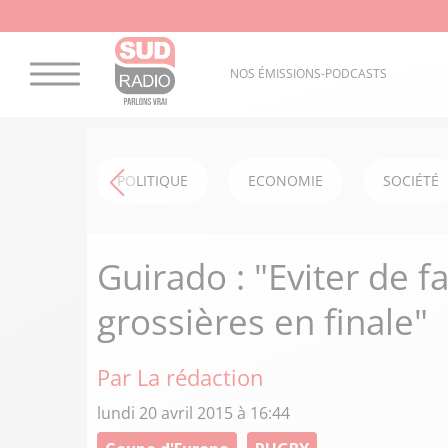
NOS ÉMISSIONS-PODCASTS
POLITIQUE
ECONOMIE
SOCIÉTÉ
Guirado : "Eviter de f
grossières en finale"
Par La rédaction
lundi 20 avril 2015 à 16:44