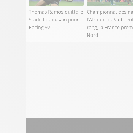
Thomas Ramos quitte le
Championnat des na
Stade toulousain pour
l'Afrique du Sud tien
Racing 92
rang, la France prem
Nord