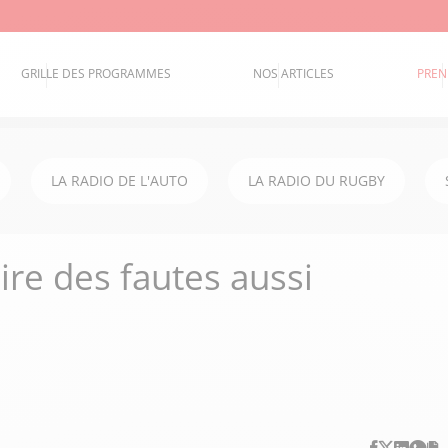
GRILLE DES PROGRAMMES
NOS ARTICLES
PREN
LA RADIO DE L'AUTO
LA RADIO DU RUGBY
aire des fautes aussi