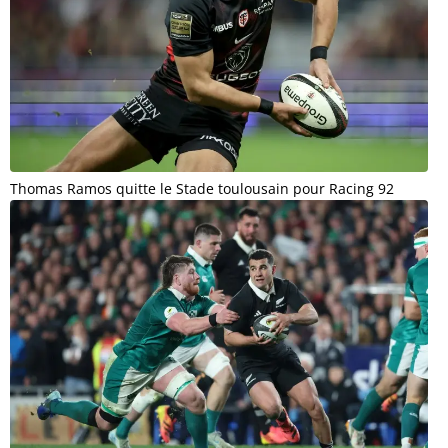
Thomas Ramos quitte le Stade toulousain pour Racing 92