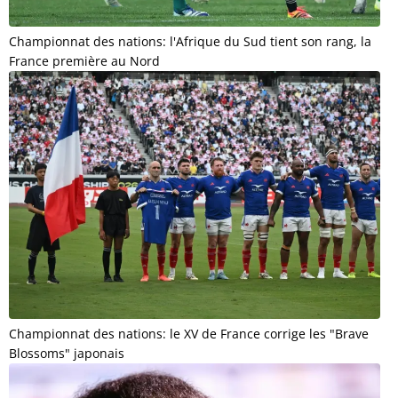
Championnat des nations: l'Afrique du Sud tient son rang, la
France première au Nord
Championnat des nations: le XV de France corrige les "Brave
Blossoms" japonais