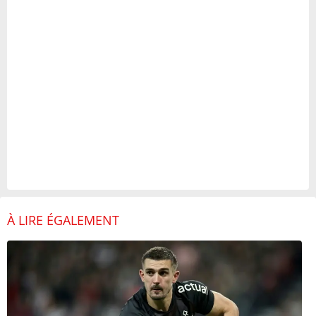
À LIRE ÉGALEMENT