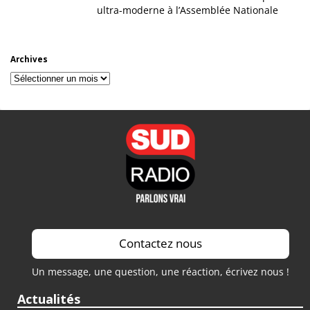
ultra-moderne à l’Assemblée Nationale
Archives
Archives
Contactez nous
Un message, une question, une réaction, écrivez nous !
Actualités