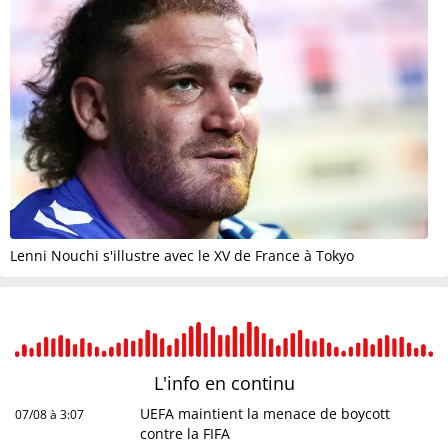
Lenni Nouchi s'illustre avec le XV de France à Tokyo
L'info en
continu
UEFA maintient la menace de boycott
07/08 à 3:07
contre la FIFA