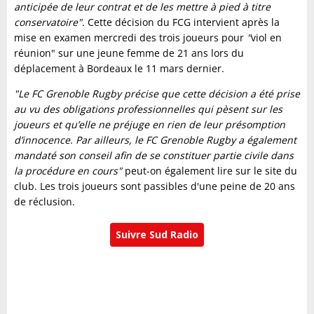
anticipée de leur contrat et de les mettre à pied à titre
conservatoire".
Cette décision du FCG intervient après la
mise en examen mercredi des trois joueurs pour
"
viol en
réunion" sur une jeune femme de 21 ans lors du
déplacement à Bordeaux le 11 mars dernier.
"Le FC Grenoble Rugby précise que cette décision a été prise
au vu des obligations professionnelles qui pèsent sur les
joueurs et qu’elle ne préjuge en rien de leur présomption
d’innocence. Par ailleurs, le FC Grenoble Rugby a également
mandaté son conseil afin de se constituer partie civile dans
la procédure en cours"
peut-on également lire sur le site du
club. Les trois joueurs sont passibles d'une peine de 20 ans
de réclusion.
Suivre Sud Radio