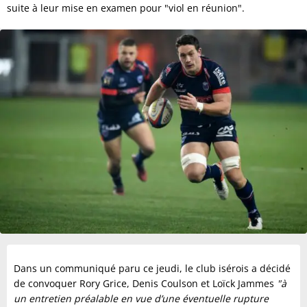
suite à leur mise en examen pour "viol en réunion".
Dans un communiqué paru ce jeudi, le club isérois a décidé
de convoquer Rory Grice, Denis Coulson et Loïck Jammes
"à
un entretien préalable en vue d’une éventuelle rupture