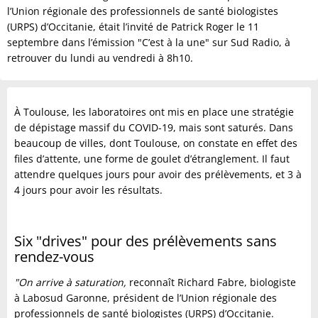
l’Union régionale des professionnels de santé biologistes
(URPS) d’Occitanie, était l’invité de Patrick Roger le 11
septembre dans l’émission "C’est à la une" sur Sud Radio, à
retrouver du lundi au vendredi à 8h10.
À Toulouse, les laboratoires ont mis en place une stratégie
de dépistage massif du COVID-19, mais sont saturés. Dans
beaucoup de villes, dont Toulouse, on constate en effet des
files d’attente, une forme de goulet d’étranglement. Il faut
attendre quelques jours pour avoir des prélèvements, et 3 à
4 jours pour avoir les résultats.
Six "drives" pour des prélèvements sans
rendez-vous
"On arrive à saturation,
reconnaît Richard Fabre, biologiste
à Labosud Garonne, président de l’Union régionale des
professionnels de santé biologistes (URPS) d’Occitanie.