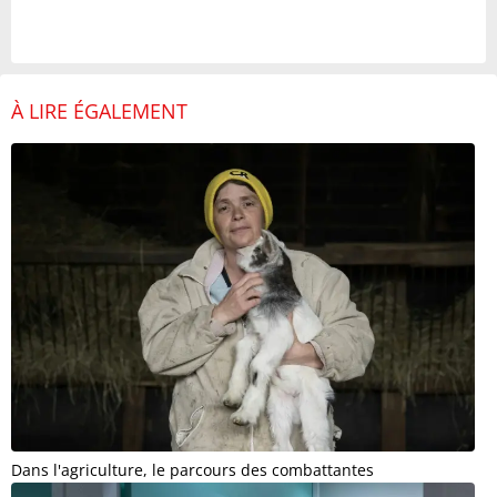
À LIRE ÉGALEMENT
Dans l'agriculture, le parcours des combattantes