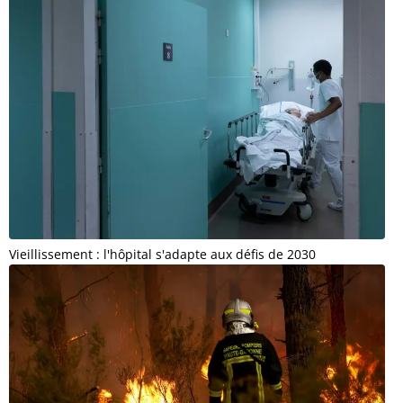
Vieillissement : l'hôpital s'adapte aux défis de 2030