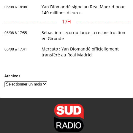
Yan Diomandé signe au Real Madrid pour
06/08 à 18:08
140 millions d'euros
17H
Sébastien Lecornu lance la reconstruction
06/08 à 17:55
en Gironde
Mercato : Yan Diomandé officiellement
06/08 à 17:41
transféré au Real Madrid
Archives
Archives