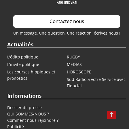
Contactez nous
Un message, une question, une réaction, écrivez nous !
Actualités
L'édito politique
RUGBY
L'invité politique
MEDIAS
Les courses hippiques et
HOROSCOPE
pronostics
Sud Radio à votre Service avec
Fiducial
Informations
Dossier de presse
QUI SOMMES-NOUS ?
Comment nous rejoindre ?
Publicité