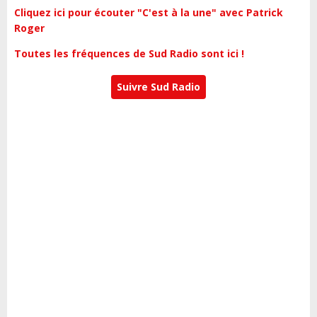
Cliquez ici pour écouter "C'est à la une" avec Patrick
Roger
Toutes les fréquences de Sud Radio sont ici !
Suivre Sud Radio