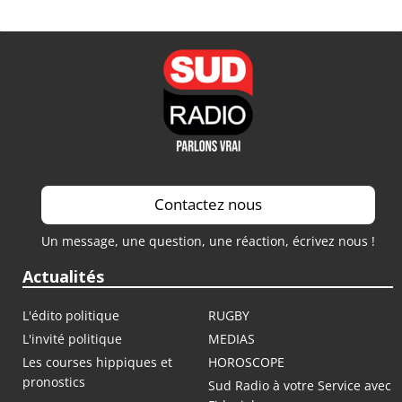
Contactez nous
Un message, une question, une réaction, écrivez nous !
Actualités
L'édito politique
RUGBY
L'invité politique
MEDIAS
Les courses hippiques et
HOROSCOPE
pronostics
Sud Radio à votre Service avec