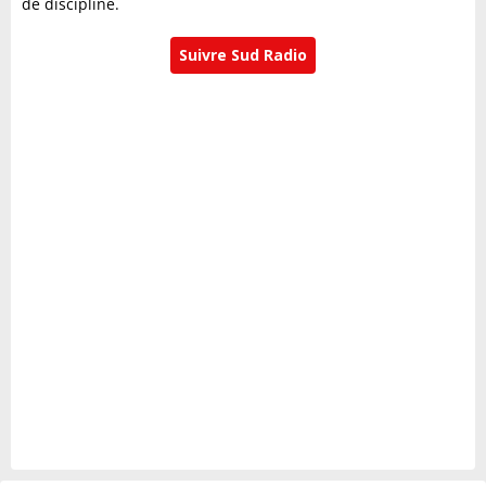
de discipline.
Suivre Sud Radio