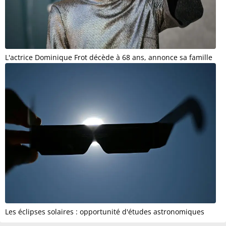
L'actrice Dominique Frot décède à 68 ans, annonce sa famille
Les éclipses solaires : opportunité d'études astronomiques