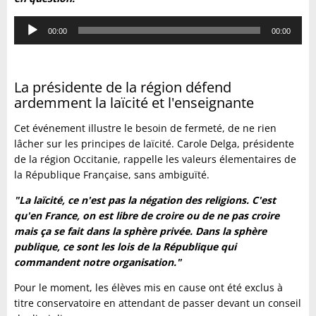
Lecteur
00:00
00:00
audio
La présidente de la région défend
ardemment la laïcité et l'enseignante
Cet événement illustre le besoin de fermeté, de ne rien
lâcher sur les principes de laïcité. Carole Delga, présidente
de la région
Occitanie, rappelle les valeurs élementaires de
la République Française, sans ambiguïté.
"La laïcité, ce n'est pas la négation des religions. C'est
qu'en France, on est libre de croire ou de ne pas croire
mais ça se fait dans la sphère privée. Dans la sphère
publique, ce sont les lois de la République qui
commandent notre organisation."
Pour le moment, les élèves mis en cause ont été exclus à
titre conservatoire en attendant de passer devant un conseil