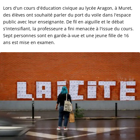
Lors d'un cours d'éducation civique au lycée Aragon, à Muret,
des élèves ont souhaité parler du port du voile dans l'espace
public avec leur enseignante. De fil en aiguille et le débat
s'intensifiant, la professeure a fini menacée à l'issue du cours.
Sept personnes sont en garde-à-vue et une jeune fille de 16
ans est mise en examen.