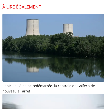
À LIRE ÉGALEMENT
Canicule : à peine redémarrée, la centrale de Golfech de
nouveau à l'arrêt