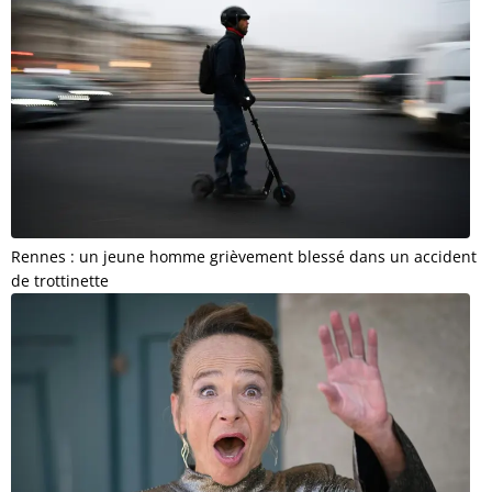
Rennes : un jeune homme grièvement blessé dans un accident
de trottinette