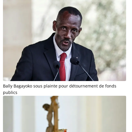
Bally Bagayoko sous plainte pour détournement de fonds
publics