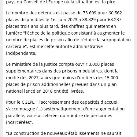
pays du Conseil de l'Europe où la situation est la pire.
Le nombre des détenus est passé de 73.699 pour 60.562
places disponibles le 1er juin 2023 à 88.829 pour 63.237
places trois ans plus tard, des chiffres qui mettent en
lumière "l'échec de la politique consistant à augmenter le
nombre de places de prison afin de réduire la surpopulation
carcérale", estime cette autorité administrative
indépendante.
Le ministère de la Justice compte ouvrir 3.000 places
supplémentaires dans des prisons modulaires, dont la
moitié dès 2027, alors que moins d'un tiers des 15.000
places de prison additionnelles prévues dans un plan
national lancé en 2018 ont été livrées.
Pour le CGLPL, "l'accroissement des capacités d'accueil
s'accompagne (...) systématiquement d'une augmentation
parallèle, voire accélérée, du nombre de personnes
incarcérées".
"La construction de nouveaux établissements ne saurait