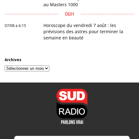
au Masters 1000
06H
Horoscope du vendredi 7 août : les
07/08 à 6:15
prévisions des astres pour terminer la
semaine en beauté
Archives
Archives