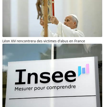
Léon XIV rencontrera des victimes d'abus en France