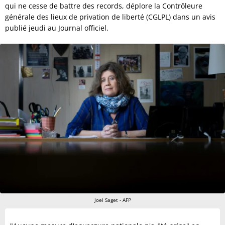
qui ne cesse de battre des records, déplore la Contrôleure
générale des lieux de privation de liberté (CGLPL) dans un avis
publié jeudi au Journal officiel.
Joel Saget - AFP