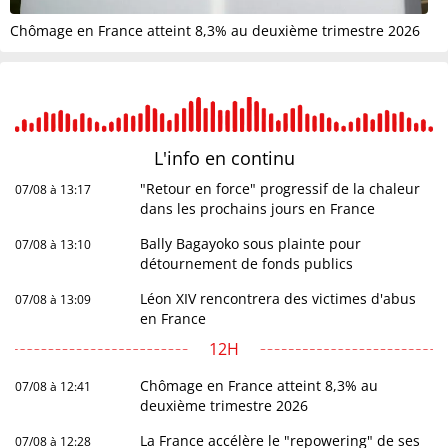
Chômage en France atteint 8,3% au deuxième trimestre 2026
L'info en
continu
"Retour en force" progressif de la chaleur
07/08 à 13:17
dans les prochains jours en France
Bally Bagayoko sous plainte pour
07/08 à 13:10
détournement de fonds publics
Léon XIV rencontrera des victimes d'abus
07/08 à 13:09
en France
12H
Chômage en France atteint 8,3% au
07/08 à 12:41
deuxième trimestre 2026
La France accélère le "repowering" de ses
07/08 à 12:28