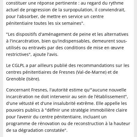
constituer une réponse pertinente : au regard du rythme
actuel de progression de la surpopulation, il conviendrait,
pour l'absorber, de mettre en service un centre
pénitentiaire toutes les six semaines".
"Les dispositifs d'aménagement de peine et les alternatives
à l'incarcération, bien qu'indispensables, demeurent sous-
utilisés ou entravés par des conditions de mise en œuvre
restrictives", ajoute l'avis.
Le CGLPL a par ailleurs publié des recommandations sur les
centres pénitentiaires de Fresnes (Val-de-Marne) et de
Grenoble (Isère).
Concernant Fresnes, l'autorité estime qu'"aucune nouvelle
incarcération ne doit intervenir au sein de l’établissement",
d'une vétusté et d'une insalubrité extrême. Elle appelle les
pouvoirs publics à "définir une stratégie immobilière claire
pour l’avenir du centre pénitentiaire, incluant un
programme de rénovation ou de reconstruction à la hauteur
de sa dégradation constatée".