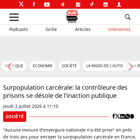
Podcasts
Grille
Articles
Intervenez
POLITIQUE
ECONOMIE
SOCIÉTÉ
LA RADIO DE L'AUTO
LA 
Surpopulation carcérale: la contrôleure des
prisons se désole de l'inaction publique
jeudi 2 juillet 2026 à 11:10
SOCIÉTÉ
"Aucune mesure d'envergure nationale n'a été prise" en près
de trois ans pour enrayer la surpopulation carcérale en France,