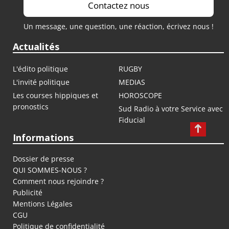
Contactez nous
Un message, une question, une réaction, écrivez nous !
Actualités
L'édito politique
RUGBY
L'invité politique
MEDIAS
Les courses hippiques et
HOROSCOPE
pronostics
Sud Radio à votre Service avec
Fiducial
Informations
Dossier de presse
QUI SOMMES-NOUS ?
Comment nous rejoindre ?
Publicité
Mentions Légales
CGU
Politique de confidentialité