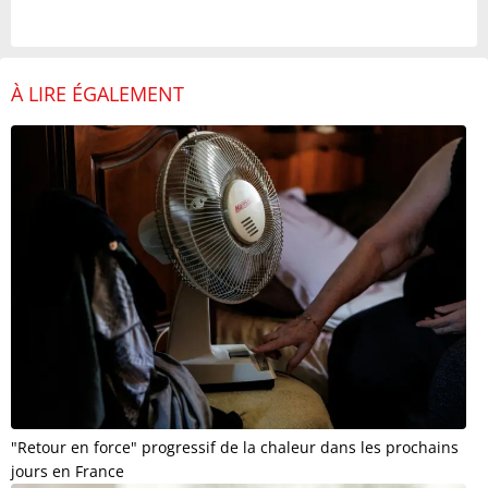
À LIRE ÉGALEMENT
"Retour en force" progressif de la chaleur dans les prochains
jours en France