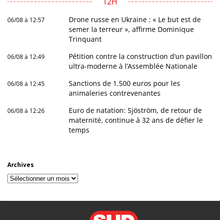
12H
Drone russe en Ukraine : « Le but est de
06/08 à 12:57
semer la terreur », affirme Dominique
Trinquant
Pétition contre la construction d’un pavillon
06/08 à 12:49
ultra-moderne à l’Assemblée Nationale
Sanctions de 1.500 euros pour les
06/08 à 12:45
animaleries contrevenantes
Euro de natation: Sjöström, de retour de
06/08 à 12:26
maternité, continue à 32 ans de défier le
temps
Archives
Archives