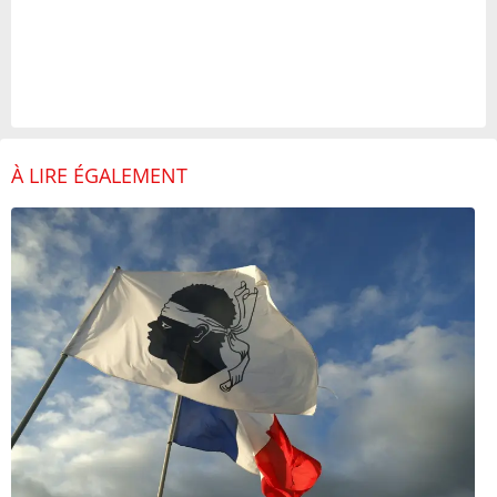
À LIRE ÉGALEMENT