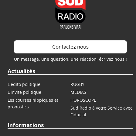
Contactez nous
Un message, une question, une réaction, écrivez nous !
Actualités
L'édito politique
RUGBY
L'invité politique
MEDIAS
Les courses hippiques et
HOROSCOPE
pronostics
Sud Radio à votre Service avec
Fiducial
Informations