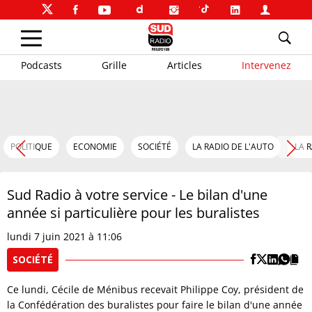
Podcasts
Grille
Articles
Intervenez
POLITIQUE
ECONOMIE
SOCIÉTÉ
LA RADIO DE L'AUTO
LA 
Sud Radio à votre service - Le bilan d'une
année si particulière pour les buralistes
lundi 7 juin 2021 à 11:06
SOCIÉTÉ
Ce lundi, Cécile de Ménibus recevait Philippe Coy, président de
la Confédération des buralistes pour faire le bilan d'une année