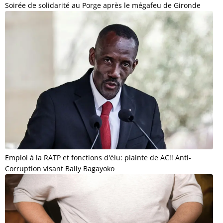
Soirée de solidarité au Porge après le mégafeu de Gironde
Emploi à la RATP et fonctions d'élu: plainte de AC!! Anti-
Corruption visant Bally Bagayoko