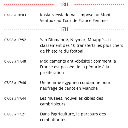
18H
Kasia Niewiadoma s'impose au Mont
07/08 à 18:03
Ventoux au Tour de France Femmes
17H
Yan Diomandé, Neymar, Mbappé... Le
07/08 à 17:52
classement des 10 transferts les plus chers
de l'histoire du football
Médicaments anti-obésité : comment la
07/08 à 17:48
France est passée de la pénurie à la
prolifération
Un homme égyptien condamné pour
07/08 à 17:46
naufrage de canot en Manche
Les musées, nouvelles cibles des
07/08 à 17:44
cambrioleurs
Dans l'agriculture, le parcours des
07/08 à 17:21
combattantes