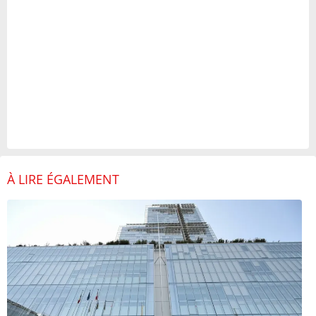
À LIRE ÉGALEMENT