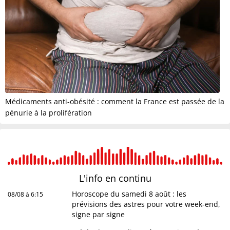
Médicaments anti-obésité : comment la France est passée de la
pénurie à la prolifération
L'info en
continu
Horoscope du samedi 8 août : les
08/08 à 6:15
prévisions des astres pour votre week-end,
signe par signe