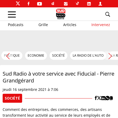
Podcasts
Grille
Articles
Intervenez
POLITIQUE
ECONOMIE
SOCIÉTÉ
LA RADIO DE L'AUTO
LA 
Sud Radio à votre service avec Fiducial - Pierre
Grandgérard
jeudi 16 septembre 2021 à 7:06
SOCIÉTÉ
Comment des entreprises, des commerces, des artisans
transforment leur activité au service de leurs employés et de