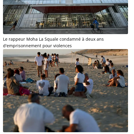
Le rappeur Moha La Squale condamné à deux ans
d'emprisonnement pour violences