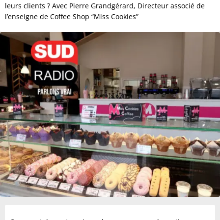
leurs clients ? Avec Pierre Grandgérard, Directeur associé de
l’enseigne de Coffee Shop “Miss Cookies”