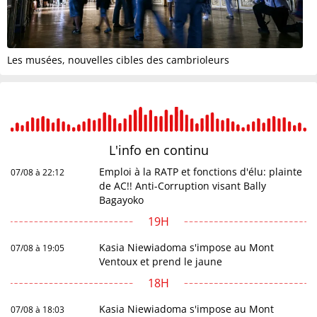
Les musées, nouvelles cibles des cambrioleurs
L'info en
continu
Emploi à la RATP et fonctions d'élu: plainte
07/08 à 22:12
de AC!! Anti-Corruption visant Bally
Bagayoko
19H
Kasia Niewiadoma s'impose au Mont
07/08 à 19:05
Ventoux et prend le jaune
18H
Kasia Niewiadoma s'impose au Mont
07/08 à 18:03