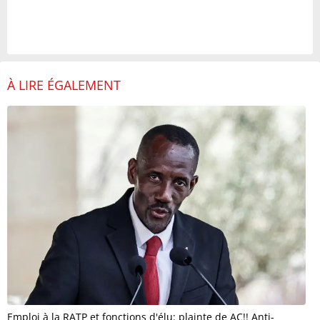
À LIRE ÉGALEMENT
Emploi à la RATP et fonctions d'élu: plainte de AC!! Anti-