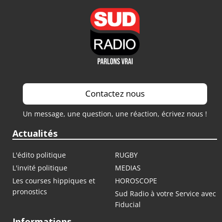
Contactez nous
Un message, une question, une réaction, écrivez nous !
Actualités
L'édito politique
RUGBY
L'invité politique
MEDIAS
Les courses hippiques et
HOROSCOPE
pronostics
Sud Radio à votre Service avec
Fiducial
Informations