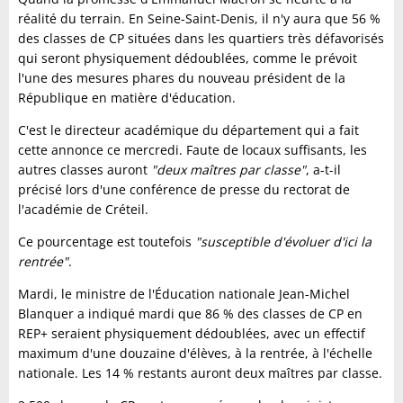
réalité du terrain. En Seine-Saint-Denis, il n'y aura que 56 %
des classes de CP situées dans les quartiers très défavorisés
qui seront physiquement dédoublées, comme le prévoit
l'une des mesures phares du nouveau président de la
République en matière d'éducation.
C'est le directeur académique du département qui a fait
cette annonce ce mercredi. Faute de locaux suffisants, les
autres classes auront
"deux maîtres par classe"
, a-t-il
précisé lors d'une conférence de presse du rectorat de
l'académie de Créteil.
Ce pourcentage est toutefois
"susceptible d'évoluer d'ici la
rentrée"
.
Mardi, le ministre de l'Éducation nationale Jean-Michel
Blanquer a indiqué mardi que 86 % des classes de CP en
REP+ seraient physiquement dédoublées, avec un effectif
maximum d'une douzaine d'élèves, à la rentrée, à l'échelle
nationale. Les 14 % restants auront deux maîtres par classe.