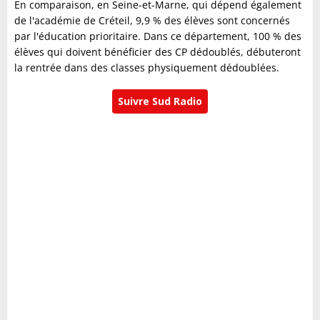
En comparaison, en Seine-et-Marne, qui dépend également
de l'académie de Créteil, 9,9 % des élèves sont concernés
par l'éducation prioritaire. Dans ce département, 100 % des
élèves qui doivent bénéficier des CP dédoublés, débuteront
la rentrée dans des classes physiquement dédoublées.
Suivre Sud Radio