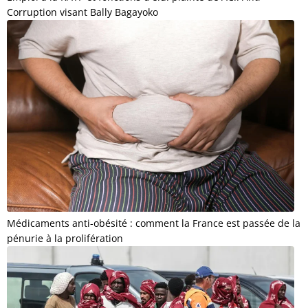
Corruption visant Bally Bagayoko
Médicaments anti-obésité : comment la France est passée de la
pénurie à la prolifération