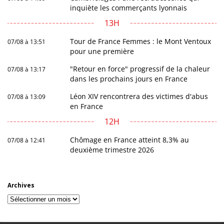
inquiète les commerçants lyonnais
13H
Tour de France Femmes : le Mont Ventoux
07/08 à 13:51
pour une première
"Retour en force" progressif de la chaleur
07/08 à 13:17
dans les prochains jours en France
Léon XIV rencontrera des victimes d'abus
07/08 à 13:09
en France
12H
Chômage en France atteint 8,3% au
07/08 à 12:41
deuxième trimestre 2026
Archives
Archives