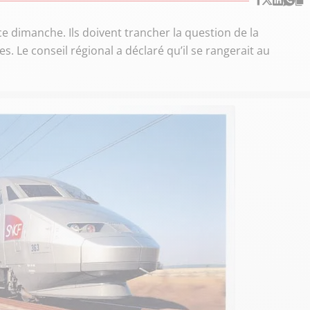
ce dimanche. Ils doivent trancher la question de la
. Le conseil régional a déclaré qu’il se rangerait au