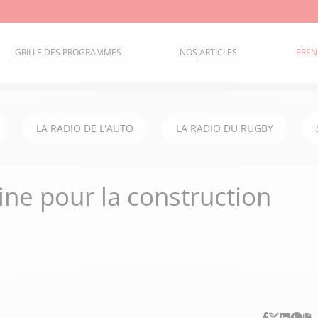
GRILLE DES PROGRAMMES
NOS ARTICLES
PREN
LA RADIO DE L'AUTO
LA RADIO DU RUGBY
ne pour la construction