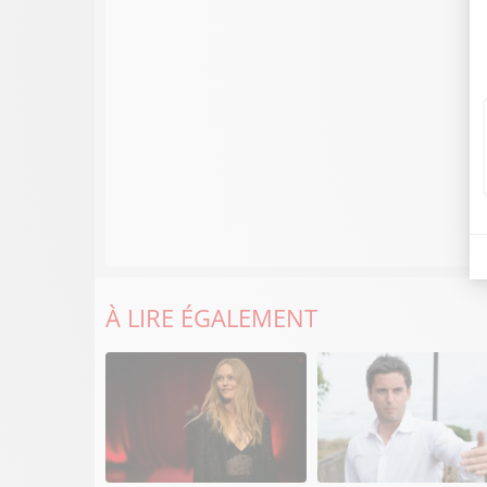
À LIRE ÉGALEMENT