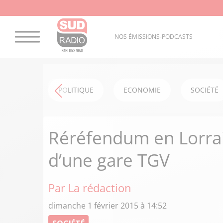
NOS ÉMISSIONS-PODCASTS
POLITIQUE
ECONOMIE
SOCIÉTÉ
Réréfendum en Lorrai
d’une gare TGV
Par La rédaction
dimanche 1 février 2015 à 14:52