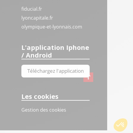
fiducial.fr
lyoncapitale.fr
olympique-et-lyonnais.com
L'application Iphone
/ Android
Téléchargez l'application
Les cookies
Gestion des cookies