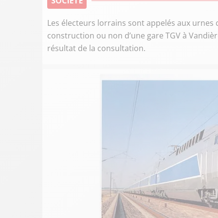
SOCIÉTÉ
Les électeurs lorrains sont appelés aux urnes 
construction ou non d’une gare TGV à Vandières
résultat de la consultation.