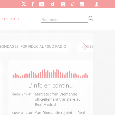
EZ LA PAROLE
SONDAGES IFOP FIDUCIAL / SUD RADIO
L'OBSERVATOIRE FI
L'info en
continu
Mercato : Yan Diomandé
06/08 à 17:41
officiellement transféré au
Real Madrid
Yan Diomandé rejoint le Real
06/08 à 17:40