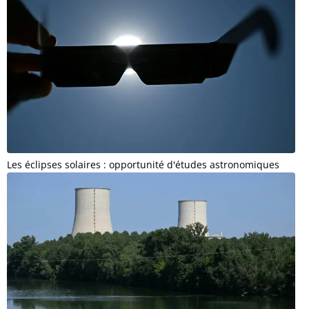
Les éclipses solaires : opportunité d'études astronomiques