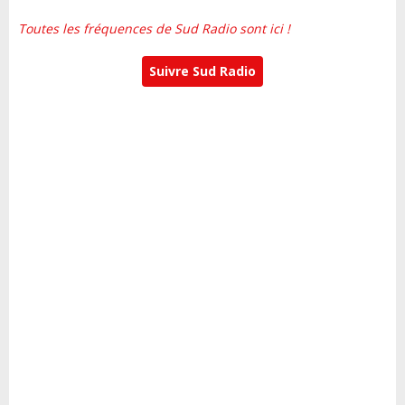
Toutes les fréquences de Sud Radio sont ici !
Suivre Sud Radio