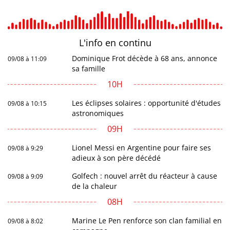
L'info en
continu
Dominique Frot décède à 68 ans, annonce
09/08 à 11:09
sa famille
10H
Les éclipses solaires : opportunité d'études
09/08 à 10:15
astronomiques
09H
Lionel Messi en Argentine pour faire ses
09/08 à 9:29
adieux à son père décédé
Golfech : nouvel arrêt du réacteur à cause
09/08 à 9:09
de la chaleur
08H
Marine Le Pen renforce son clan familial en
09/08 à 8:02