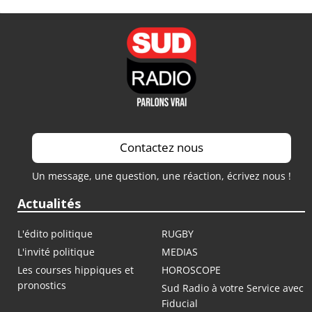
Contactez nous
Un message, une question, une réaction, écrivez nous !
Actualités
L'édito politique
RUGBY
L'invité politique
MEDIAS
Les courses hippiques et
HOROSCOPE
pronostics
Sud Radio à votre Service avec
Fiducial