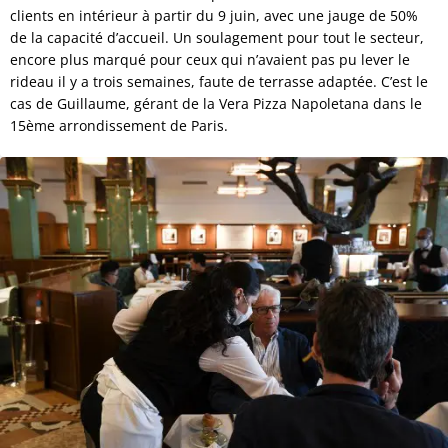
clients en intérieur à partir du 9 juin, avec une jauge de 50%
de la capacité d’accueil. Un soulagement pour tout le secteur,
encore plus marqué pour ceux qui n’avaient pas pu lever le
rideau il y a trois semaines, faute de terrasse adaptée. C’est le
cas de Guillaume, gérant de la Vera Pizza Napoletana dans le
15ème arrondissement de Paris.