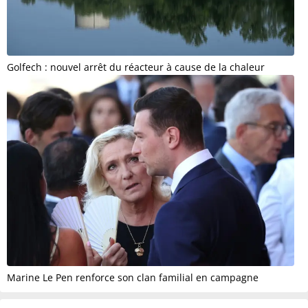
Golfech : nouvel arrêt du réacteur à cause de la chaleur
Marine Le Pen renforce son clan familial en campagne