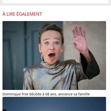
À LIRE ÉGALEMENT
Dominique Frot décède à 68 ans, annonce sa famille