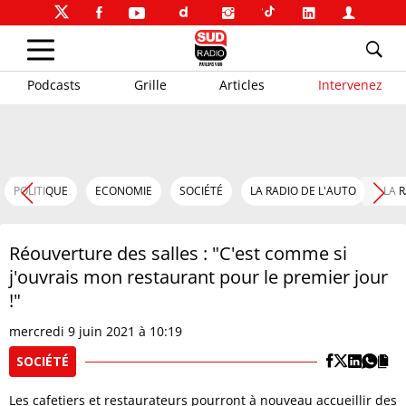
Podcasts
Grille
Articles
Intervenez
POLITIQUE
ECONOMIE
SOCIÉTÉ
LA RADIO DE L'AUTO
LA 
Réouverture des salles : "C'est comme si
j'ouvrais mon restaurant pour le premier jour
!"
mercredi 9 juin 2021 à 10:19
SOCIÉTÉ
Les cafetiers et restaurateurs pourront à nouveau accueillir des