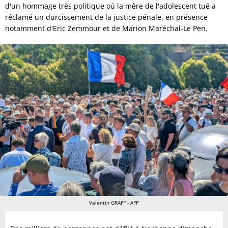
d'un hommage très politique où la mère de l'adolescent tué a
réclamé un durcissement de la justice pénale, en présence
notamment d'Eric Zemmour et de Marion Maréchal-Le Pen.
Valentin GRAFF - AFP