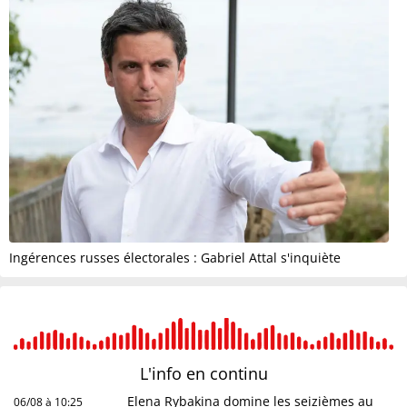
Ingérences russes électorales : Gabriel Attal s'inquiète
L'info en
continu
Elena Rybakina domine les seizièmes au
06/08 à 10:25