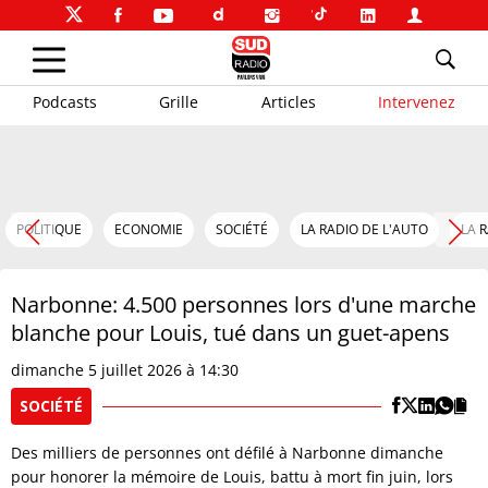
Podcasts
Grille
Articles
Intervenez
POLITIQUE
ECONOMIE
SOCIÉTÉ
LA RADIO DE L'AUTO
LA 
Narbonne: 4.500 personnes lors d'une marche
blanche pour Louis, tué dans un guet-apens
dimanche 5 juillet 2026 à 14:30
SOCIÉTÉ
Des milliers de personnes ont défilé à Narbonne dimanche
pour honorer la mémoire de Louis, battu à mort fin juin, lors