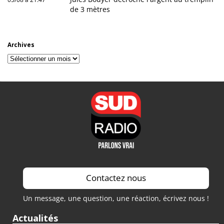
de 3 mètres
Archives
Archives
Contactez nous
Un message, une question, une réaction, écrivez nous !
Actualités