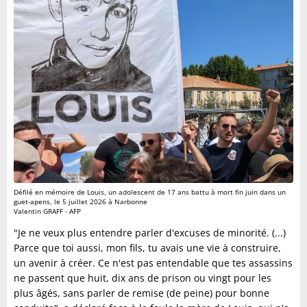
Défilé en mémoire de Louis, un adolescent de 17 ans battu à mort fin juin dans un
guet-apens, le 5 juillet 2026 à Narbonne
Valentin GRAFF - AFP
"Je ne veux plus entendre parler d'excuses de minorité. (...)
Parce que toi aussi, mon fils, tu avais une vie à construire,
un avenir à créer. Ce n'est pas entendable que tes assassins
ne passent que huit, dix ans de prison ou vingt pour les
plus âgés, sans parler de remise (de peine) pour bonne