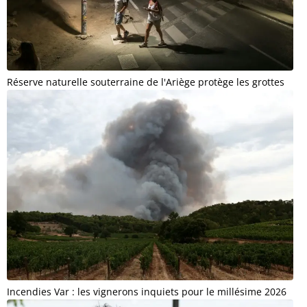
Réserve naturelle souterraine de l'Ariège protège les grottes
Incendies Var : les vignerons inquiets pour le millésime 2026