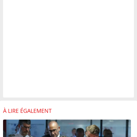
À LIRE ÉGALEMENT