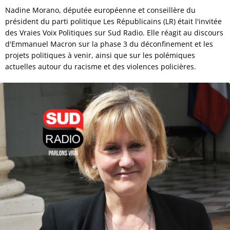
Nadine Morano, députée européenne et conseillère du
président du parti politique Les Républicains (LR) était l'invitée
des Vraies Voix Politiques sur Sud Radio. Elle réagit au discours
d'Emmanuel Macron sur la phase 3 du déconfinement et les
projets politiques à venir, ainsi que sur les polémiques
actuelles autour du racisme et des violences policières.