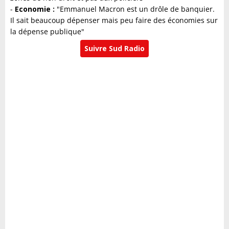
-
Economie :
"Emmanuel Macron est un drôle de banquier.
Il sait beaucoup dépenser mais peu faire des économies sur
la dépense publique"
Suivre Sud Radio