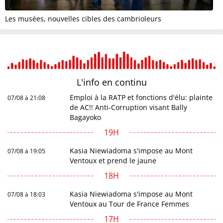
Les musées, nouvelles cibles des cambrioleurs
L'info en
continu
Emploi à la RATP et fonctions d'élu: plainte
07/08 à 21:08
de AC!! Anti-Corruption visant Bally
Bagayoko
19H
Kasia Niewiadoma s'impose au Mont
07/08 à 19:05
Ventoux et prend le jaune
18H
Kasia Niewiadoma s'impose au Mont
07/08 à 18:03
Ventoux au Tour de France Femmes
17H