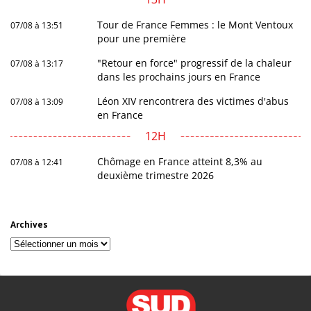
Tour de France Femmes : le Mont Ventoux
07/08 à 13:51
pour une première
"Retour en force" progressif de la chaleur
07/08 à 13:17
dans les prochains jours en France
Léon XIV rencontrera des victimes d'abus
07/08 à 13:09
en France
12H
Chômage en France atteint 8,3% au
07/08 à 12:41
deuxième trimestre 2026
Archives
Archives