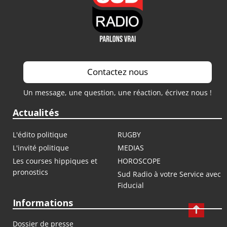
Contactez nous
Un message, une question, une réaction, écrivez nous !
Actualités
L'édito politique
RUGBY
L'invité politique
MEDIAS
Les courses hippiques et
HOROSCOPE
pronostics
Sud Radio à votre Service avec
Fiducial
Informations
Dossier de presse