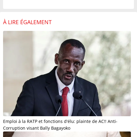
À LIRE ÉGALEMENT
Emploi à la RATP et fonctions d'élu: plainte de AC!! Anti-
Corruption visant Bally Bagayoko