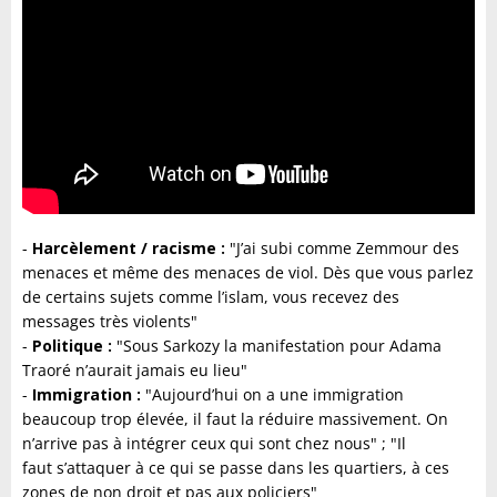
-
Harcèlement / racisme :
"J’ai subi comme Zemmour des
menaces et même des menaces de viol. Dès que vous parlez
de certains sujets comme l’islam, vous recevez des
messages très violents"
-
Politique :
"Sous Sarkozy la manifestation pour Adama
Traoré n’aurait jamais eu lieu"
-
Immigration :
"Aujourd’hui on a une immigration
beaucoup trop élevée, il faut la réduire massivement. On
n’arrive pas à intégrer ceux qui sont chez nous" ; "Il
faut s’attaquer à ce qui se passe dans les quartiers, à ces
zones de non droit et pas aux policiers"