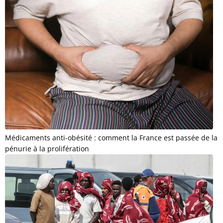
Médicaments anti-obésité : comment la France est passée de la
pénurie à la prolifération