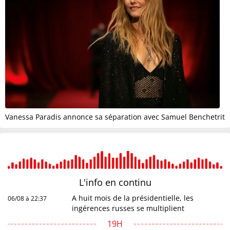
Vanessa Paradis annonce sa séparation avec Samuel Benchetrit
L'info en
continu
A huit mois de la présidentielle, les
06/08 à 22:37
ingérences russes se multiplient
19H