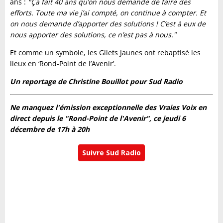
ans :
"Ça fait 40 ans qu’on nous demande de faire des
efforts. Toute ma vie j’ai compté, on continue à compter. Et
on nous demande d’apporter des solutions ! C’est à eux de
nous apporter des solutions, ce n’est pas à nous."
Et comme un symbole, les Gilets Jaunes ont rebaptisé les
lieux en ‘Rond-Point de l’Avenir’.
Un reportage de Christine Bouillot pour Sud Radio
Ne manquez l'émission exceptionnelle des Vraies Voix en
direct depuis le "Rond-Point de l'Avenir", ce jeudi 6
décembre de 17h à 20h
Suivre Sud Radio