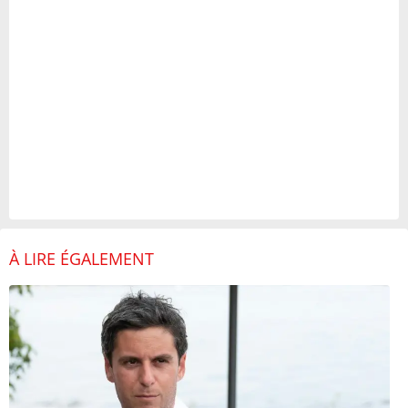
À LIRE ÉGALEMENT