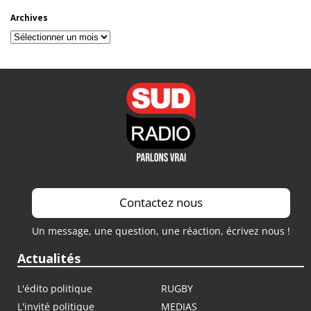
Archives
Archives
Contactez nous
Un message, une question, une réaction, écrivez nous !
Actualités
L'édito politique
RUGBY
L'invité politique
MEDIAS