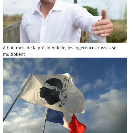
A huit mois de la présidentielle, les ingérences russes se
multiplient