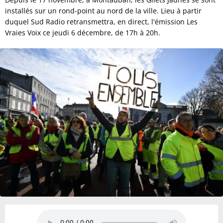
installés sur un rond-point au nord de la ville. Lieu à partir
duquel Sud Radio retransmettra, en direct, l'émission Les
Vraies Voix ce jeudi 6 décembre, de 17h à 20h.