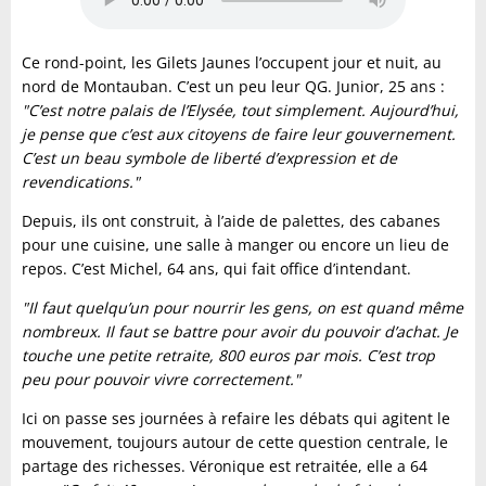
Ce rond-point, les Gilets Jaunes l’occupent jour et nuit, au
nord de Montauban. C’est un peu leur QG. Junior, 25 ans :
"C’est notre palais de l’Elysée, tout simplement. Aujourd’hui,
je pense que c’est aux citoyens de faire leur gouvernement.
C’est un beau symbole de liberté d’expression et de
revendications."
Depuis, ils ont construit, à l’aide de palettes, des cabanes
pour une cuisine, une salle à manger ou encore un lieu de
repos. C’est Michel, 64 ans, qui fait office d’intendant.
"Il faut quelqu’un pour nourrir les gens, on est quand même
nombreux. Il faut se battre pour avoir du pouvoir d’achat. Je
touche une petite retraite, 800 euros par mois. C’est trop
peu pour pouvoir vivre correctement."
Ici on passe ses journées à refaire les débats qui agitent le
mouvement, toujours autour de cette question centrale, le
partage des richesses. Véronique est retraitée, elle a 64