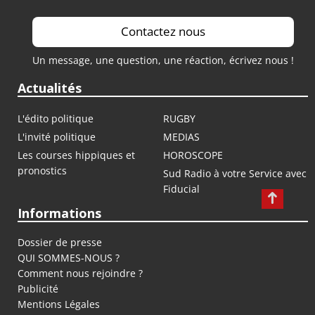
Contactez nous
Un message, une question, une réaction, écrivez nous !
Actualités
L'édito politique
RUGBY
L'invité politique
MEDIAS
Les courses hippiques et
HOROSCOPE
pronostics
Sud Radio à votre Service avec
Fiducial
Informations
Dossier de presse
QUI SOMMES-NOUS ?
Comment nous rejoindre ?
Publicité
Mentions Légales