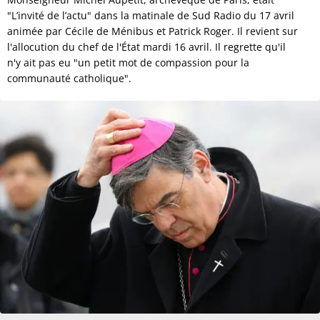
"L’invité de l’actu" dans la matinale de Sud Radio du 17 avril
animée par Cécile de Ménibus et Patrick Roger. Il revient sur
l'allocution du chef de l'État mardi 16 avril. Il regrette qu'il
n'y ait pas eu "un petit mot de compassion pour la
communauté catholique".