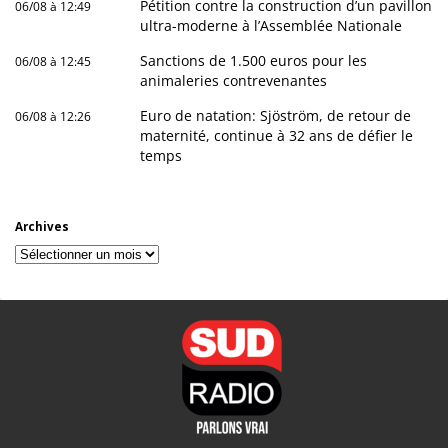
Pétition contre la construction d’un pavillon
06/08 à 12:49
ultra-moderne à l’Assemblée Nationale
Sanctions de 1.500 euros pour les
06/08 à 12:45
animaleries contrevenantes
Euro de natation: Sjöström, de retour de
06/08 à 12:26
maternité, continue à 32 ans de défier le
temps
Archives
Archives