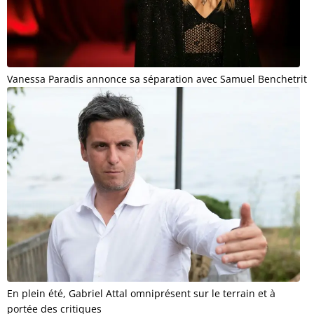
Vanessa Paradis annonce sa séparation avec Samuel Benchetrit
En plein été, Gabriel Attal omniprésent sur le terrain et à
portée des critiques