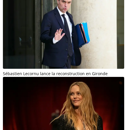
Sébastien Lecornu lance la reconstruction en Gironde