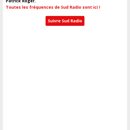
Patrick Roger.
Toutes les fréquences de Sud Radio sont ici !
Suivre Sud Radio