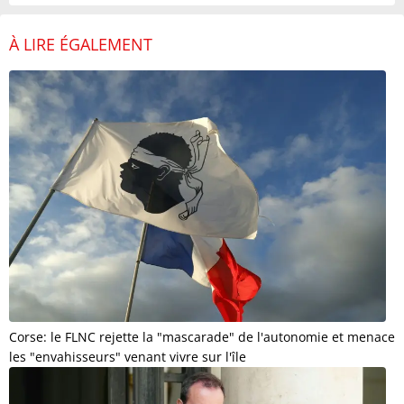
À LIRE ÉGALEMENT
Corse: le FLNC rejette la "mascarade" de l'autonomie et menace
les "envahisseurs" venant vivre sur l'île