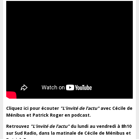
Cliquez ici pour écouter
"L’invité de l’actu"
avec Cécile de
Ménibus et Patrick Roger en podcast.
Retrouvez
"L’invité de l’actu"
du lundi au vendredi à 8h10
sur Sud Radio, dans la matinale de Cécile de Ménibus et