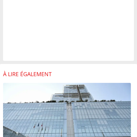
À LIRE ÉGALEMENT