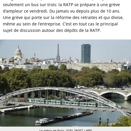
seulement un bus sur trois: la RATP se prépare à une grève
d’ampleur ce vendredi. Du jamais vu depuis plus de 10 ans.
Une grève qui porte sur la réforme des retraites et qui divise,
même au sein de l’entreprise. C’est en tout cas le principal
sujet de discussion autour des dépôts de la RATP.
Le métro de Paris. (JOEL SAGET / AFP)