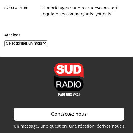
Cambriolages : une recrudescence qui
07/08 à 14:09
inquiète les commerçants lyonnais
Archives
Archives
Contactez nous
Un message, une question, une réaction, écrivez nous !