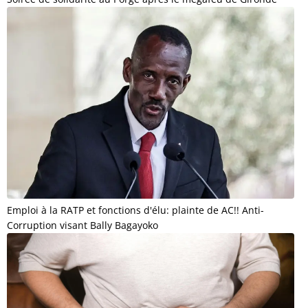
Emploi à la RATP et fonctions d'élu: plainte de AC!! Anti-
Corruption visant Bally Bagayoko