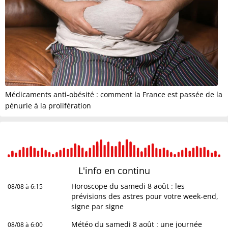
Médicaments anti-obésité : comment la France est passée de la
pénurie à la prolifération
L'info en
continu
Horoscope du samedi 8 août : les
08/08 à 6:15
prévisions des astres pour votre week-end,
signe par signe
Météo du samedi 8 août : une journée
08/08 à 6:00