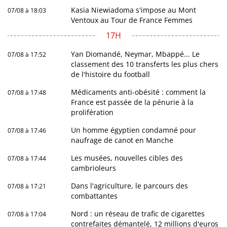
Kasia Niewiadoma s'impose au Mont
07/08 à 18:03
Ventoux au Tour de France Femmes
17H
Yan Diomandé, Neymar, Mbappé... Le
07/08 à 17:52
classement des 10 transferts les plus chers
de l'histoire du football
Médicaments anti-obésité : comment la
07/08 à 17:48
France est passée de la pénurie à la
prolifération
Un homme égyptien condamné pour
07/08 à 17:46
naufrage de canot en Manche
Les musées, nouvelles cibles des
07/08 à 17:44
cambrioleurs
Dans l'agriculture, le parcours des
07/08 à 17:21
combattantes
Nord : un réseau de trafic de cigarettes
07/08 à 17:04
contrefaites démantelé, 12 millions d'euros