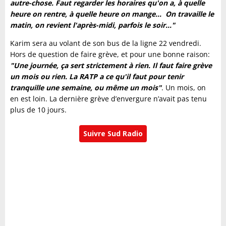
autre-chose. Faut regarder les horaires qu'on a, à quelle
heure on rentre, à quelle heure on mange... On travaille le
matin, on revient l'après-midi, parfois le soir..."
Karim sera au volant de son bus de la ligne 22 vendredi.
Hors de question de faire grève, et pour une bonne raison:
"Une journée, ça sert strictement à rien. Il faut faire grève
un mois ou rien. La RATP a ce qu'il faut pour tenir
tranquille une semaine, ou même un mois"
. Un mois, on
en est loin. La dernière grève d’envergure n’avait pas tenu
plus de 10 jours.
Suivre Sud Radio