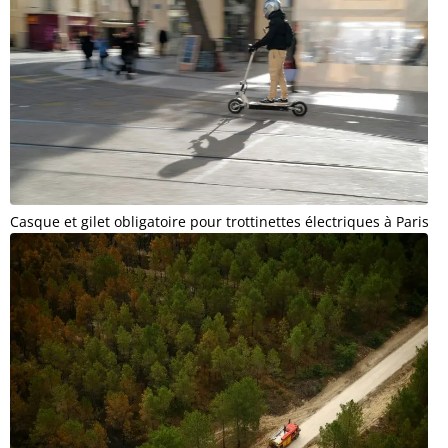
Casque et gilet obligatoire pour trottinettes électriques à Paris