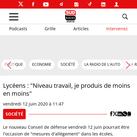
Podcasts
Grille
Articles
Intervenez
POLITIQUE
ECONOMIE
SOCIÉTÉ
LA RADIO DE L'AUTO
LA 
Lycéens : "Niveau travail, je produis de moins
en moins"
vendredi 12 juin 2020 à 11:47
SOCIÉTÉ
Le nouveau Conseil de défense vendredi 12 juin pourrait être
l'occasion de "mesures d'allègement" dans les écoles,