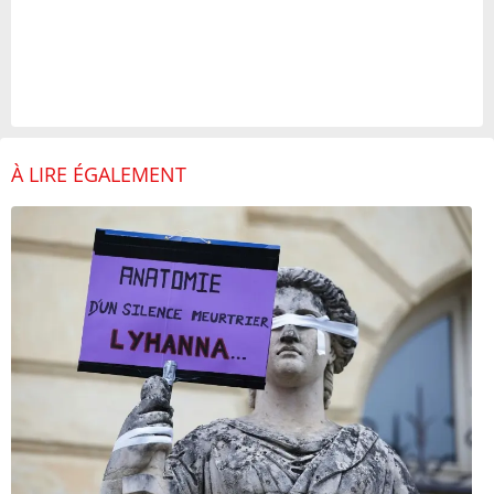
À LIRE ÉGALEMENT