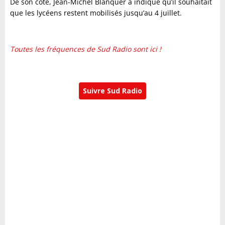
De son côté, Jean-Michel Blanquer a indiqué qu’il souhaitait
que les lycéens restent mobilisés jusqu’au 4 juillet.
Toutes les fréquences de Sud Radio sont ici !
Suivre Sud Radio