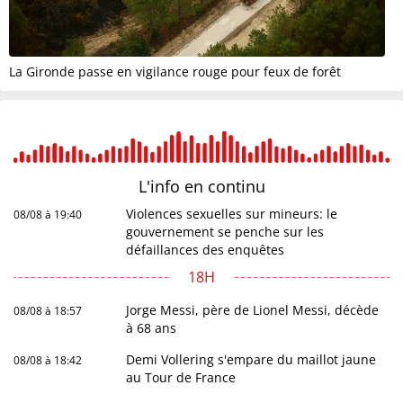
La Gironde passe en vigilance rouge pour feux de forêt
L'info en
continu
Violences sexuelles sur mineurs: le
08/08 à 19:40
gouvernement se penche sur les
défaillances des enquêtes
18H
Jorge Messi, père de Lionel Messi, décède
08/08 à 18:57
à 68 ans
Demi Vollering s'empare du maillot jaune
08/08 à 18:42
au Tour de France