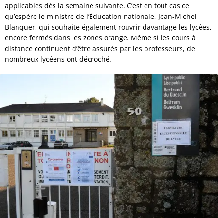
applicables dès la semaine suivante. C’est en tout cas ce
qu’espère le ministre de l’Éducation nationale, Jean-Michel
Blanquer, qui souhaite également rouvrir davantage les lycées,
encore fermés dans les zones orange. Même si les cours à
distance continuent d’être assurés par les professeurs, de
nombreux lycéens ont décroché.