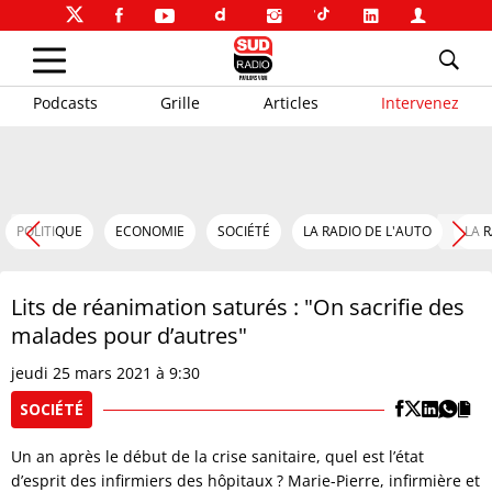
Podcasts
Grille
Articles
Intervenez
POLITIQUE
ECONOMIE
SOCIÉTÉ
LA RADIO DE L'AUTO
LA 
Lits de réanimation saturés : "On sacrifie des
malades pour d’autres"
jeudi 25 mars 2021 à 9:30
SOCIÉTÉ
Un an après le début de la crise sanitaire, quel est l’état
d’esprit des infirmiers des hôpitaux ? Marie-Pierre, infirmière et