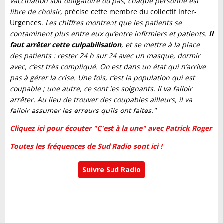
vaccination soit obligatoire ou pas, chaque personne est
libre de choisir,
précise cette membre du collectif Inter-
Urgences.
Les chiffres montrent que les patients se
contaminent plus entre eux qu’entre infirmiers et patients.
Il
faut arrêter cette culpabilisation
, et se mettre à la place
des patients : rester 24 h sur 24 avec un masque, dormir
avec, c’est très compliqué. On est dans un état qui n’arrive
pas à gérer la crise. Une fois, c’est la population qui est
coupable ; une autre, ce sont les soignants. Il va falloir
arrêter. Au lieu de trouver des coupables ailleurs, il va
falloir assumer les erreurs qu’ils ont faites."
Cliquez ici pour écouter "C'est à la une" avec Patrick Roger
Toutes les fréquences de Sud Radio sont ici !
Suivre Sud Radio