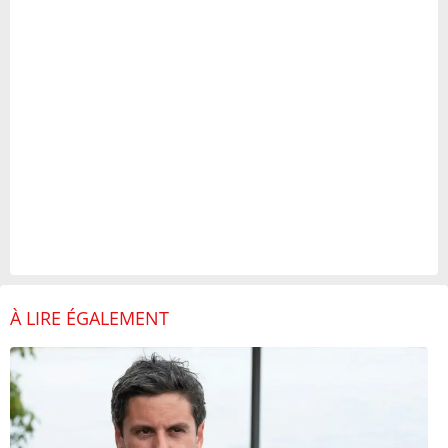
À LIRE ÉGALEMENT