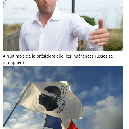
A huit mois de la présidentielle, les ingérences russes se
multiplient