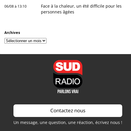
Face à la chaleur, un été difficile pour les
06/08 à 13:10
personnes âgées
Archives
Archives
Contactez nous
Un message, une question, une réaction, écrivez nous !