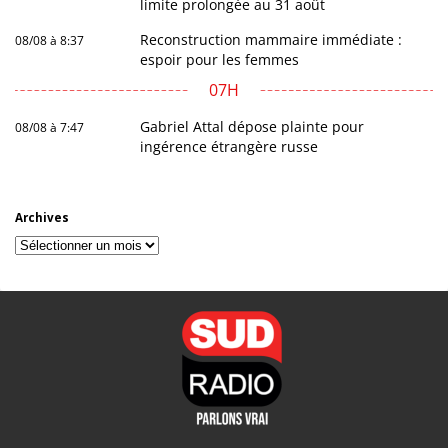
limite prolongée au 31 août
Reconstruction mammaire immédiate :
08/08 à 8:37
espoir pour les femmes
07H
Gabriel Attal dépose plainte pour
08/08 à 7:47
ingérence étrangère russe
Archives
Archives