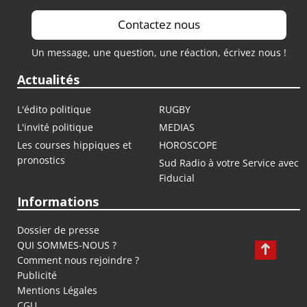
Contactez nous
Un message, une question, une réaction, écrivez nous !
Actualités
L'édito politique
RUGBY
L'invité politique
MEDIAS
Les courses hippiques et
HOROSCOPE
pronostics
Sud Radio à votre Service avec
Fiducial
Informations
Dossier de presse
QUI SOMMES-NOUS ?
Comment nous rejoindre ?
Publicité
Mentions Légales
CGU