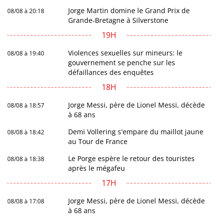
Jorge Martin domine le Grand Prix de
08/08 à 20:18
Grande-Bretagne à Silverstone
19H
Violences sexuelles sur mineurs: le
08/08 à 19:40
gouvernement se penche sur les
défaillances des enquêtes
18H
Jorge Messi, père de Lionel Messi, décède
08/08 à 18:57
à 68 ans
Demi Vollering s'empare du maillot jaune
08/08 à 18:42
au Tour de France
Le Porge espère le retour des touristes
08/08 à 18:38
après le mégafeu
17H
Jorge Messi, père de Lionel Messi, décède
08/08 à 17:08
à 68 ans