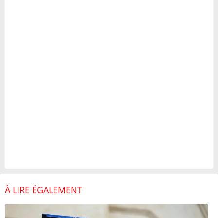
À LIRE ÉGALEMENT