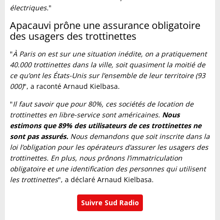
électriques.
"
Apacauvi prône une assurance obligatoire
des usagers des trottinettes
"
À Paris on est sur une situation inédite, on a pratiquement
40.000 trottinettes dans la ville, soit quasiment la moitié de
ce qu’ont les États-Unis sur l’ensemble de leur territoire (93
000)
", a raconté Arnaud Kielbasa.
"
Il faut savoir que pour 80%, ces sociétés de location de
trottinettes en libre-service sont américaines.
Nous
estimons que 89% des utilisateurs de ces trottinettes ne
sont pas assurés.
Nous demandons que soit inscrite dans la
loi l’obligation pour les opérateurs d’assurer les usagers des
trottinettes. En plus, nous prônons l’immatriculation
obligatoire et une identification des personnes qui utilisent
les trottinettes
", a déclaré Arnaud Kielbasa.
Suivre Sud Radio