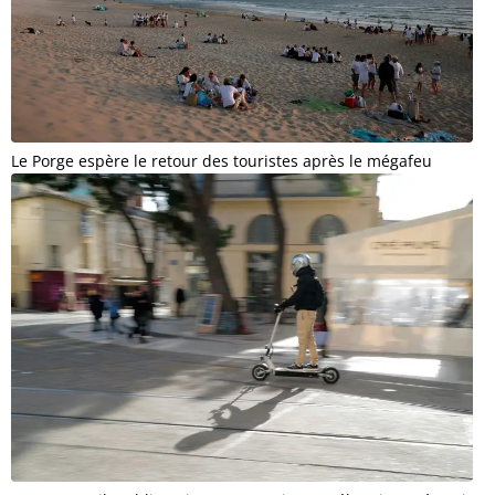
Le Porge espère le retour des touristes après le mégafeu